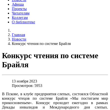
Афиша
Проекты
Читателям
Коллегам
О библиотеке
Главная
Новости
Конкурс чтения по системе Брайля
Конкурс чтения по системе
Брайля
13 ноября 2023
Просмотров: 5953
В Пскове, в клубе предприятия слепых, состоялся Областной
конкурс чтецов по системе Брайля «Мы постигаем мир
прикосновеньем». Конкурс проходит ежегодно в рамках
Декады инвалидов и Международного дня слепых.