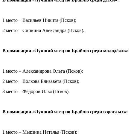
1 место – Васильев Никита (Псков);
2 место – Сипкина Александра (Псков).
В номинации «Лучший чтец по Брайлю среди молодёжи»:
1 место – Александрова Ольга (Псков);
2 место – Волкова Елизавета (Псков);
3 место – Фёдоров Илья (Псков).
В номинации «Лучший чтец по Брайлю среди взрослых»:
1 место – Мырзина Наталья (Псков);