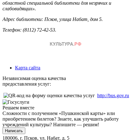
областной специальной библиотеки для незрячих и
слабовидящих».
Адрес библиотеки: Псков, улица Набат, дом 5.
Телефон: (8112) 72-42-53.
Карта сайта
Независимая оценка качества
предоставления услуг:
http://bus.gov.ru
Решаем вместе
Сложности с получением «Пушкинской карты» или
приобретением билетов? Знаете, как улучшить работу
учреждений культуры?
Напишите — решим!
Написать
180006, г. Псков, ул. Набат, д. 5