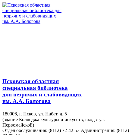
Псковская областная
специальная библиотека
для незрячих и слабовидящих
им. А.А. Бологова
180006, г. Псков, ул. Набат, д. 5
(здание Колледжа культуры и искусств, вход с ул.
Первомайской)
Отдел обслуживания: (8112) 72-42-53
Администрация: (8112)