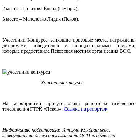
2 место – Голикова Елена (Печоры);
3 место – Малолетко Лидия (Псков).
Участники Конкурса, занявшие призовые места, награждены
дипломами победителей и поощрительными призами,
которые предоставила Псковская местная организация ВОС.
Участники конкурса
На мероприятии присутствовали репортёры псковского
телевидения ГТРК «Псков».
Ссылка на репортаж
.
Информацию подготовила: Татьяна Кондратьева,
заведующая отделом обслуживания ОСП «Псковской