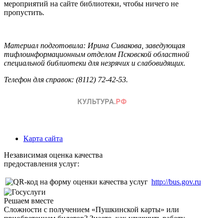
мероприятий на сайте библиотеки, чтобы ничего не
пропустить.
Материал подготовила: Ирина Сивакова, заведующая
тифлоинформационным отделом Псковской областной
специальной библиотеки для незрячих и слабовидящих.
Телефон для справок: (8112) 72-42-53.
Карта сайта
Независимая оценка качества
предоставления услуг:
http://bus.gov.ru
Решаем вместе
Сложности с получением «Пушкинской карты» или