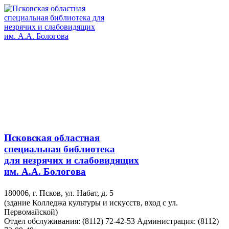
Псковская областная
специальная библиотека
для незрячих и слабовидящих
им. А.А. Бологова
180006, г. Псков, ул. Набат, д. 5
(здание Колледжа культуры и искусств, вход с ул.
Первомайской)
Отдел обслуживания: (8112) 72-42-53
Администрация: (8112)