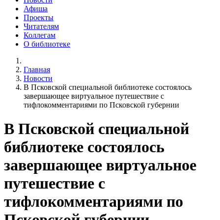
Афиша
Проекты
Читателям
Коллегам
О библиотеке
Главная
Новости
В Псковской специальной библиотеке состоялось
завершающее виртуальное путешествие с
тифлокомментариями по Псковской губернии
В Псковской специальной
библиотеке состоялось
завершающее виртуальное
путешествие с
тифлокомментариями по
Псковской губернии