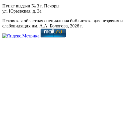
Пункт выдачи № 3 г. Печоры
ул. Юрьевская, д. 3а.
Псковская областная специальная библиотека для незрячих и
слабовидящих им. А.А. Бологова,
2026
г.