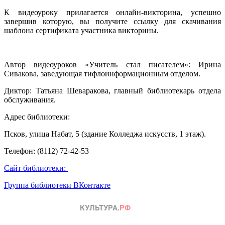
К видеоуроку прилагается онлайн-викторина, успешно
завершив которую, вы получите ссылку для скачивания
шаблона сертификата участника викторины.
Автор видеоуроков «Учитель стал писателем»: Ирина
Сивакова, заведующая тифлоинформационным отделом.
Диктор: Татьяна Шеваракова, главный библиотекарь отдела
обслуживания.
Адрес библиотеки:
Псков, улица Набат, 5 (здание Колледжа искусств, 1 этаж).
Телефон: (8112) 72-42-53
Сайт библиотеки:
Группа библиотеки ВКонтакте