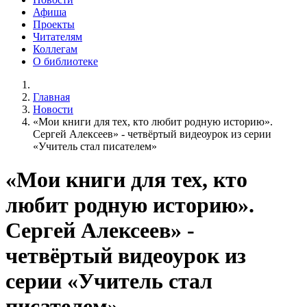
Афиша
Проекты
Читателям
Коллегам
О библиотеке
Главная
Новости
«Мои книги для тех, кто любит родную историю».
Сергей Алексеев» - четвёртый видеоурок из серии
«Учитель стал писателем»
«Мои книги для тех, кто
любит родную историю».
Сергей Алексеев» -
четвёртый видеоурок из
серии «Учитель стал
писателем»