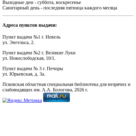
Выходные дни - суббота, воскресенье
Санитарный день - последняя пятница каждого месяца
Адреса пунктов выдачи:
Пункт выдачи №1 г. Невель
ул. Энгельса, 2.
Пункт выдачи №2 г. Великие Луки
ул. Новослободская, 10/1.
Пункт выдачи № 3 г. Печоры
ул. Юрьевская, д. 3а.
Псковская областная специальная библиотека для незрячих и
слабовидящих им. А.А. Бологова,
2026
г.