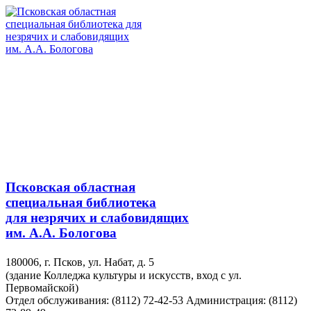
Псковская областная
специальная библиотека
для незрячих и слабовидящих
им. А.А. Бологова
180006, г. Псков, ул. Набат, д. 5
(здание Колледжа культуры и искусств, вход с ул.
Первомайской)
Отдел обслуживания: (8112) 72-42-53
Администрация: (8112)