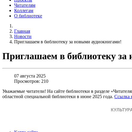
Читателям
Коллегам
О библиотеке
Главная
Новости
Приглашаем в библиотеку за новыми аудиокнигами!
Приглашаем в библиотеку за
07 августа 2025
Просмотров: 210
Уважаемые читатели! На сайте библиотеки в разделе «Читател
областной специальной библиотеки в июне 2025 года.
Ссылка 