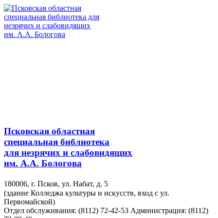
Псковская областная
специальная библиотека
для незрячих и слабовидящих
им. А.А. Бологова
180006, г. Псков, ул. Набат, д. 5
(здание Колледжа культуры и искусств, вход с ул.
Первомайской)
Отдел обслуживания: (8112) 72-42-53
Администрация: (8112)