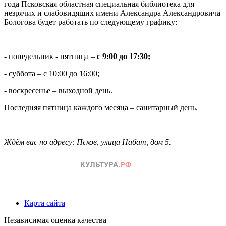
года Псковская областная специальная библиотека для
незрячих и слабовидящих имени Александра Александровича
Бологова будет работать по следующему графику:
- понедельник - пятница –
с 9:00 до 17:30;
- суббота – с 10:00 до 16:00;
- воскресенье – выходной день.
Последняя пятница каждого месяца – санитарный день.
Ждём вас по адресу: Псков, улица Набат, дом 5.
Карта сайта
Независимая оценка качества