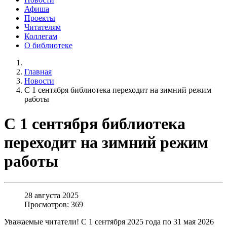
Афиша
Проекты
Читателям
Коллегам
О библиотеке
Главная
Новости
С 1 сентября библиотека переходит на зимний режим
работы
С 1 сентября библиотека
переходит на зимний режим
работы
28 августа 2025
Просмотров: 369
Уважаемые читатели! С 1 сентября 2025 года по 31 мая 2026