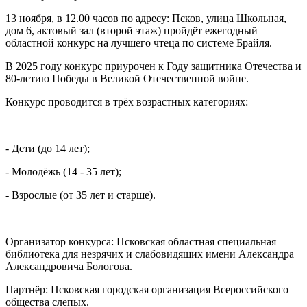
13 ноября, в 12.00 часов по адресу: Псков, улица Школьная,
дом 6, актовый зал (второй этаж) пройдёт ежегодный
областной конкурс на лучшего чтеца по системе Брайля.
В 2025 году конкурс приурочен к Году защитника Отечества и
80-летию Победы в Великой Отечественной войне.
Конкурс проводится в трёх возрастных категориях:
- Дети (до 14 лет);
- Молодёжь (14 - 35 лет);
- Взрослые (от 35 лет и старше).
Организатор конкурса: Псковская областная специальная
библиотека для незрячих и слабовидящих имени Александра
Александровича Бологова.
Партнёр: Псковская городская организация Всероссийского
общества слепых.