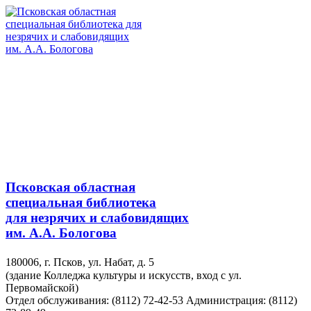
Псковская областная
специальная библиотека
для незрячих и слабовидящих
им. А.А. Бологова
180006, г. Псков, ул. Набат, д. 5
(здание Колледжа культуры и искусств, вход с ул.
Первомайской)
Отдел обслуживания: (8112) 72-42-53
Администрация: (8112)