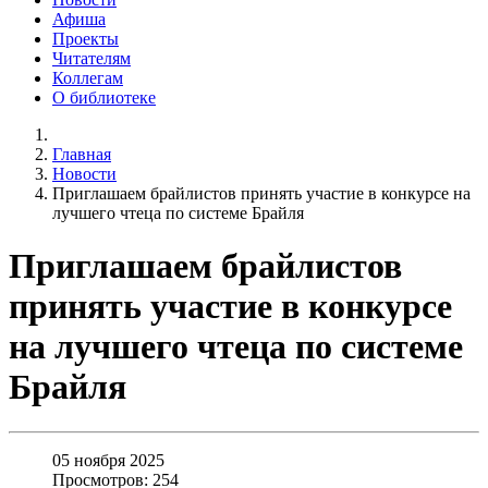
Афиша
Проекты
Читателям
Коллегам
О библиотеке
Главная
Новости
Приглашаем брайлистов принять участие в конкурсе на
лучшего чтеца по системе Брайля
Приглашаем брайлистов
принять участие в конкурсе
на лучшего чтеца по системе
Брайля
05 ноября 2025
Просмотров: 254