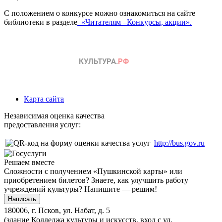
С положением о конкурсе можно ознакомиться на сайте
библиотеки в разделе
«Читателям –Конкурсы, акции».
Карта сайта
Независимая оценка качества
предоставления услуг:
http://bus.gov.ru
Решаем вместе
Сложности с получением «Пушкинской карты» или
приобретением билетов? Знаете, как улучшить работу
учреждений культуры?
Напишите — решим!
Написать
180006, г. Псков, ул. Набат, д. 5
(здание Колледжа культуры и искусств, вход с ул.