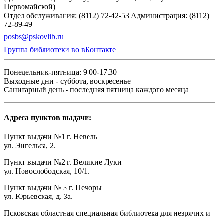
Первомайской)
Отдел обслуживания: (8112) 72-42-53
Администрация: (8112)
72-89-49
posbs@pskovlib.ru
Группа библиотеки во вКонтакте
Понедельник-пятница: 9.00-17.30
Выходные дни - суббота, воскресенье
Санитарный день - последняя пятница каждого месяца
Адреса пунктов выдачи:
Пункт выдачи №1 г. Невель
ул. Энгельса, 2.
Пункт выдачи №2 г. Великие Луки
ул. Новослободская, 10/1.
Пункт выдачи № 3 г. Печоры
ул. Юрьевская, д. 3а.
Псковская областная специальная библиотека для незрячих и