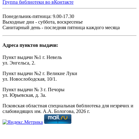
Группа библиотеки во вКонтакте
Понедельник-пятница: 9.00-17.30
Выходные дни - суббота, воскресенье
Санитарный день - последняя пятница каждого месяца
Адреса пунктов выдачи:
Пункт выдачи №1 г. Невель
ул. Энгельса, 2.
Пункт выдачи №2 г. Великие Луки
ул. Новослободская, 10/1.
Пункт выдачи № 3 г. Печоры
ул. Юрьевская, д. 3а.
Псковская областная специальная библиотека для незрячих и
слабовидящих им. А.А. Бологова,
2026
г.