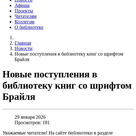
Афиша
Проекты
Читателям
Коллегам
О библиотеке
Главная
Новости
Новые поступления в библиотеку книг со шрифтом
Брайля
Новые поступления в
библиотеку книг со шрифтом
Брайля
29 января 2026
Просмотров: 181
Уважаемые читатели! На сайте библиотеки в разделе