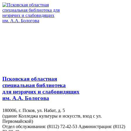
Псковская областная
специальная библиотека
для незрячих и слабовидящих
им. А.А. Бологова
180006, г. Псков, ул. Набат, д. 5
(здание Колледжа культуры и искусств, вход с ул.
Первомайской)
Отдел обслуживания: (8112) 72-42-53
Администрация: (8112)