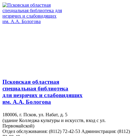
Псковская областная
специальная библиотека
для незрячих и слабовидящих
им. А.А. Бологова
180006, г. Псков, ул. Набат, д. 5
(здание Колледжа культуры и искусств, вход с ул.
Первомайской)
Отдел обслуживания: (8112) 72-42-53
Администрация: (8112)