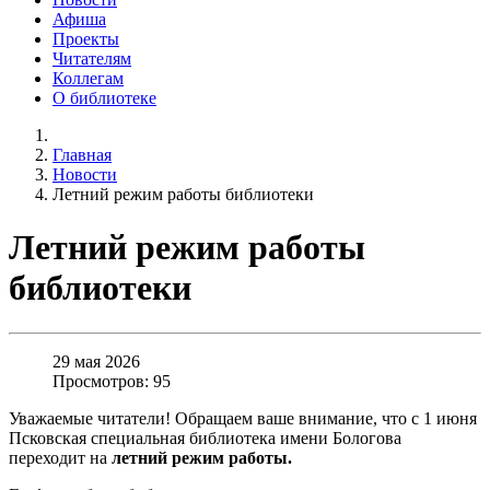
Афиша
Проекты
Читателям
Коллегам
О библиотеке
Главная
Новости
Летний режим работы библиотеки
Летний режим работы
библиотеки
29 мая 2026
Просмотров: 95
Уважаемые читатели! Обращаем ваше внимание, что с 1 июня
Псковская специальная библиотека имени Бологова
переходит на
летний режим работы.