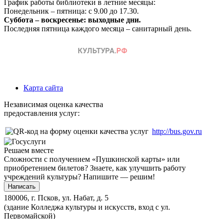
График работы библиотеки в летние месяцы:
Понедельник – пятница: с 9.00 до 17.30.
Суббота – воскресенье: выходные дни.
Последняя пятница каждого месяца – санитарный день.
Карта сайта
Независимая оценка качества
предоставления услуг:
http://bus.gov.ru
Решаем вместе
Сложности с получением «Пушкинской карты» или
приобретением билетов? Знаете, как улучшить работу
учреждений культуры?
Напишите — решим!
Написать
180006, г. Псков, ул. Набат, д. 5
(здание Колледжа культуры и искусств, вход с ул.
Первомайской)