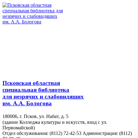
Псковская областная
специальная библиотека
для незрячих и слабовидящих
им. А.А. Бологова
180006, г. Псков, ул. Набат, д. 5
(здание Колледжа культуры и искусств, вход с ул.
Первомайской)
Отдел обслуживания: (8112) 72-42-53
Администрация: (8112)