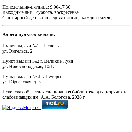
Понедельник-пятница: 9.00-17.30
Выходные дни - суббота, воскресенье
Санитарный день - последняя пятница каждого месяца
Адреса пунктов выдачи:
Пункт выдачи №1 г. Невель
ул. Энгельса, 2.
Пункт выдачи №2 г. Великие Луки
ул. Новослободская, 10/1.
Пункт выдачи № 3 г. Печоры
ул. Юрьевская, д. 3а.
Псковская областная специальная библиотека для незрячих и
слабовидящих им. А.А. Бологова,
2026
г.