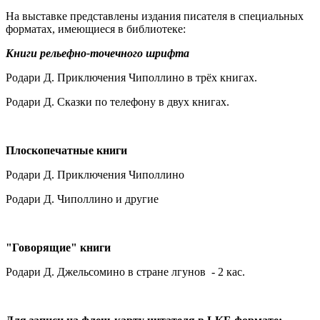
На выставке представлены издания писателя в специальных
форматах, имеющиеся в библиотеке:
Книги рельефно-точечного шрифта
Родари Д. Приключения Чиполлино в трёх книгах.
Родари Д. Сказки по телефону в двух книгах.
Плоскопечатные книги
Родари Д. Приключения Чиполлино
Родари Д. Чиполлино и другие
"Говорящие" книги
Родари Д. Джельсомино в стране лгунов - 2 кас.