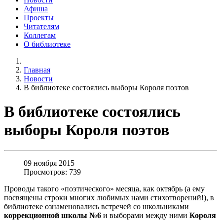
Афиша
Проекты
Читателям
Коллегам
О библиотеке
Главная
Новости
В библиотеке состоялись выборы Короля поэтов
В библиотеке состоялись
выборы Короля поэтов
09 ноября 2015
Просмотров: 739
Проводы такого «поэтического» месяца, как октябрь (а ему
посвящены строки многих любимых нами стихотворений!), в
библиотеке ознаменовались встречей со школьниками
коррекционной школы №6
и выборами между ними
Короля