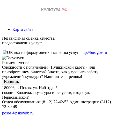
Карта сайта
Независимая оценка качества
предоставления услуг:
http://bus.gov.ru
Решаем вместе
Сложности с получением «Пушкинской карты» или
приобретением билетов? Знаете, как улучшить работу
учреждений культуры?
Напишите — решим!
Написать
180006, г. Псков, ул. Набат, д. 5
(здание Колледжа культуры и искусств, вход с ул.
Первомайской)
Отдел обслуживания: (8112) 72-42-53
Администрация: (8112)
72-89-49
posbs@pskovlib.ru