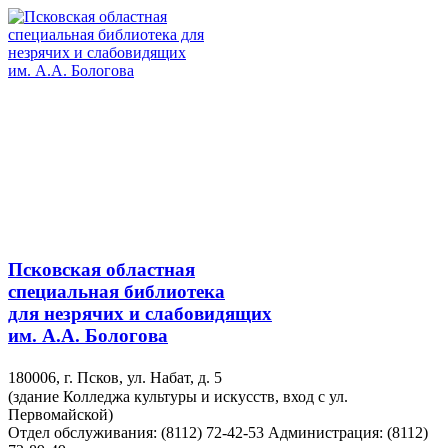
Псковская областная
специальная библиотека
для незрячих и слабовидящих
им. А.А. Бологова
180006, г. Псков, ул. Набат, д. 5
(здание Колледжа культуры и искусств, вход с ул.
Первомайской)
Отдел обслуживания: (8112) 72-42-53
Администрация: (8112)