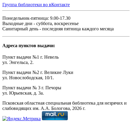
Группа библиотеки во вКонтакте
Понедельник-пятница: 9.00-17.30
Выходные дни - суббота, воскресенье
Санитарный день - последняя пятница каждого месяца
Адреса пунктов выдачи:
Пункт выдачи №1 г. Невель
ул. Энгельса, 2.
Пункт выдачи №2 г. Великие Луки
ул. Новослободская, 10/1.
Пункт выдачи № 3 г. Печоры
ул. Юрьевская, д. 3а.
Псковская областная специальная библиотека для незрячих и
слабовидящих им. А.А. Бологова,
2026
г.