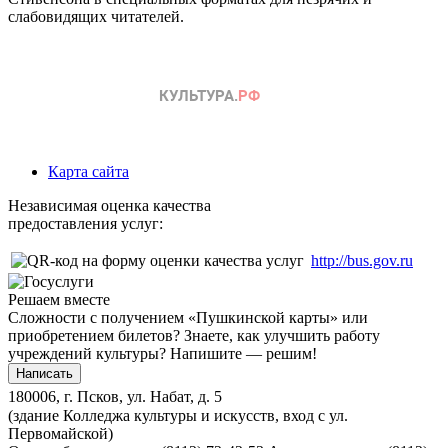
слабовидящих читателей.
Карта сайта
Независимая оценка качества
предоставления услуг:
http://bus.gov.ru
Решаем вместе
Сложности с получением «Пушкинской карты» или
приобретением билетов? Знаете, как улучшить работу
учреждений культуры?
Напишите — решим!
Написать
180006, г. Псков, ул. Набат, д. 5
(здание Колледжа культуры и искусств, вход с ул.
Первомайской)