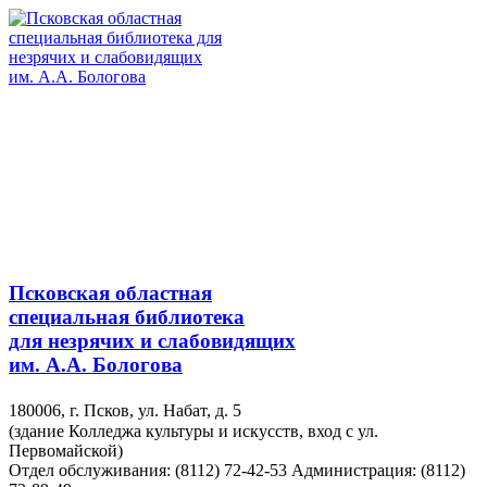
Псковская областная
специальная библиотека
для незрячих и слабовидящих
им. А.А. Бологова
180006, г. Псков, ул. Набат, д. 5
(здание Колледжа культуры и искусств, вход с ул.
Первомайской)
Отдел обслуживания: (8112) 72-42-53
Администрация: (8112)