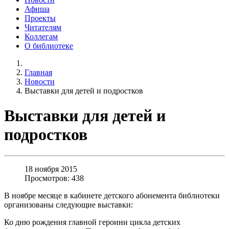
Афиша
Проекты
Читателям
Коллегам
О библиотеке
Главная
Новости
Выставки для детей и подростков
Выставки для детей и
подростков
18 ноября 2015
Просмотров: 438
В ноябре месяце в кабинете детского абонемента библиотеки
организованы следующие выставки:
Ко дню рождения главной героини цикла детских