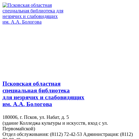
Псковская областная
специальная библиотека
для незрячих и слабовидящих
им. А.А. Бологова
180006, г. Псков, ул. Набат, д. 5
(здание Колледжа культуры и искусств, вход с ул.
Первомайской)
Отдел обслуживания: (8112) 72-42-53
Администрация: (8112)