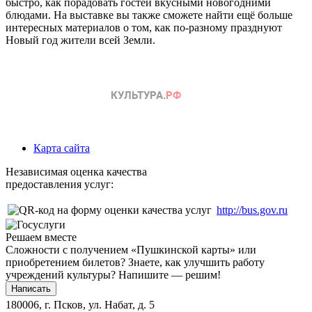
быстро, как порадовать гостей вкусными новогодними
блюдами. На выставке вы также сможете найти ещё больше
интересных материалов о том, как по-разному празднуют
Новый год жители всей Земли.
Карта сайта
Независимая оценка качества
предоставления услуг:
http://bus.gov.ru
Решаем вместе
Сложности с получением «Пушкинской карты» или
приобретением билетов? Знаете, как улучшить работу
учреждений культуры?
Напишите — решим!
Написать
180006, г. Псков, ул. Набат, д. 5