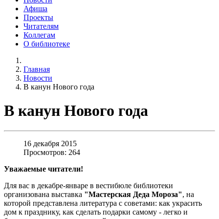
Афиша
Проекты
Читателям
Коллегам
О библиотеке
Главная
Новости
В канун Нового года
В канун Нового года
16 декабря 2015
Просмотров: 264
Уважаемые читатели!
Для вас в декабре-январе в вестибюле библиотеки
организована выставка
"Мастерская Деда Мороза"
, на
которой представлена литература с советами: как украсить
дом к празднику, как сделать подарки самому - легко и