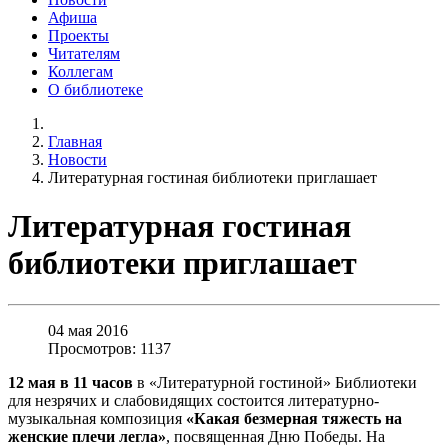
Афиша
Проекты
Читателям
Коллегам
О библиотеке
Главная
Новости
Литературная гостиная библиотеки приглашает
Литературная гостиная
библиотеки приглашает
04 мая 2016
Просмотров: 1137
12 мая в 11 часов
в «Литературной гостиной» Библиотеки
для незрячих и слабовидящих состоится литературно-
музыкальная композиция
«Какая безмерная тяжесть на
женские плечи легла»
, посвященная Дню Победы. На