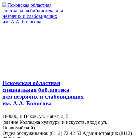
Псковская областная
специальная библиотека
для незрячих и слабовидящих
им. А.А. Бологова
180006, г. Псков, ул. Набат, д. 5
(здание Колледжа культуры и искусств, вход с ул.
Первомайской)
Отдел обслуживания: (8112) 72-42-53
Администрация: (8112)