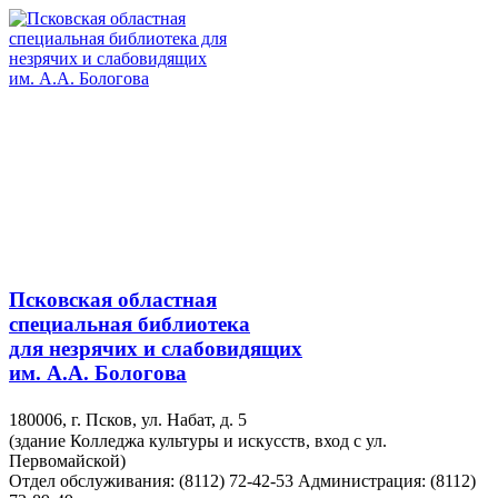
Псковская областная
специальная библиотека
для незрячих и слабовидящих
им. А.А. Бологова
180006, г. Псков, ул. Набат, д. 5
(здание Колледжа культуры и искусств, вход с ул.
Первомайской)
Отдел обслуживания: (8112) 72-42-53
Администрация: (8112)