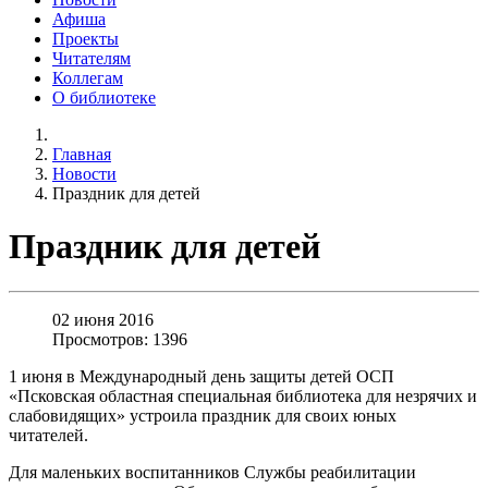
Афиша
Проекты
Читателям
Коллегам
О библиотеке
Главная
Новости
Праздник для детей
Праздник для детей
02 июня 2016
Просмотров: 1396
1 июня в Международный день защиты детей ОСП
«Псковская областная специальная библиотека для незрячих и
слабовидящих» устроила праздник для своих юных
читателей.
Для маленьких воспитанников Службы реабилитации