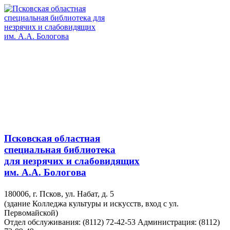
Псковская областная
специальная библиотека
для незрячих и слабовидящих
им. А.А. Бологова
180006, г. Псков, ул. Набат, д. 5
(здание Колледжа культуры и искусств, вход с ул.
Первомайской)
Отдел обслуживания: (8112) 72-42-53
Администрация: (8112)