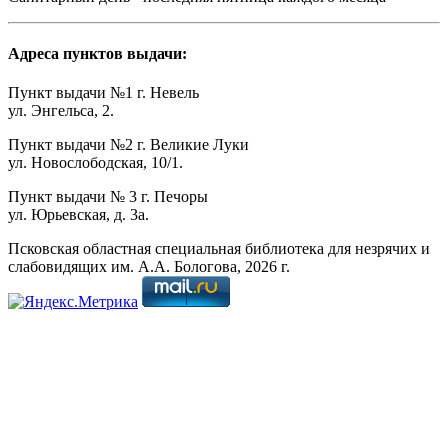
Адреса пунктов выдачи:
Пункт выдачи №1 г. Невель
ул. Энгельса, 2.
Пункт выдачи №2 г. Великие Луки
ул. Новослободская, 10/1.
Пункт выдачи № 3 г. Печоры
ул. Юрьевская, д. 3а.
Псковская областная специальная библиотека для незрячих и
слабовидящих им. А.А. Бологова,
2026
г.