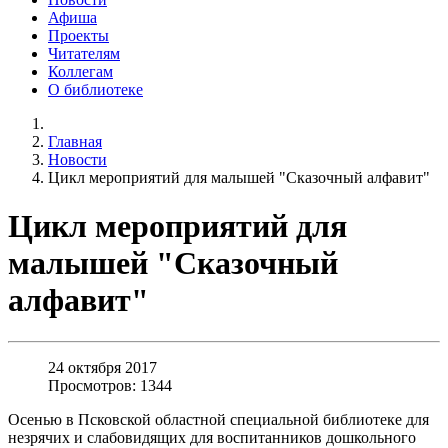
Афиша
Проекты
Читателям
Коллегам
О библиотеке
Главная
Новости
Цикл мероприятий для малышей "Сказочный алфавит"
Цикл мероприятий для
малышей "Сказочный
алфавит"
24 октября 2017
Просмотров: 1344
Осенью в Псковской областной специальной библиотеке для
незрячих и слабовидящих для воспитанников дошкольного