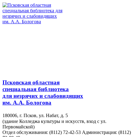
Псковская областная
специальная библиотека
для незрячих и слабовидящих
им. А.А. Бологова
180006, г. Псков, ул. Набат, д. 5
(здание Колледжа культуры и искусств, вход с ул.
Первомайской)
Отдел обслуживания: (8112) 72-42-53
Администрация: (8112)