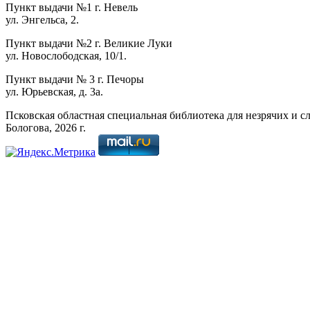
Пункт выдачи №1 г. Невель
ул. Энгельса, 2.
Пункт выдачи №2 г. Великие Луки
ул. Новослободская, 10/1.
Пункт выдачи № 3 г. Печоры
ул. Юрьевская, д. 3а.
Псковская областная специальная библиотека для незрячих и с
Бологова,
2026
г.