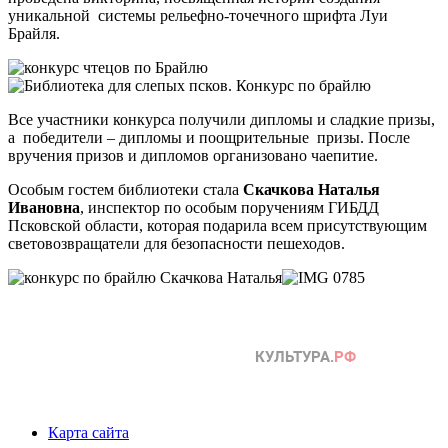
уникальной системы рельефно-точечного шрифта Луи
Брайля.
Все участники конкурса получили дипломы и сладкие призы,
а победители – дипломы и поощрительные призы. После
вручения призов и дипломов организовано чаепитие.
Особым гостем библиотеки стала
Скачкова Наталья
Ивановна
, инспектор по особым поручениям ГИБДД
Псковской области, которая подарила всем присутствующим
световозвращатели для безопасности пешеходов.
Карта сайта