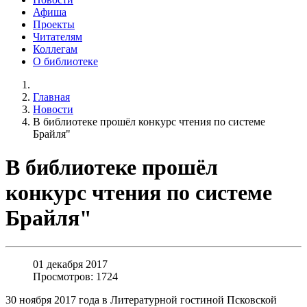
Афиша
Проекты
Читателям
Коллегам
О библиотеке
Главная
Новости
В библиотеке прошёл конкурс чтения по системе
Брайля"
В библиотеке прошёл
конкурс чтения по системе
Брайля"
01 декабря 2017
Просмотров: 1724
30 ноября 2017 года в Литературной гостиной Псковской