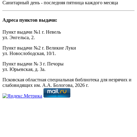
Санитарный день - последняя пятница каждого месяца
Адреса пунктов выдачи:
Пункт выдачи №1 г. Невель
ул. Энгельса, 2.
Пункт выдачи №2 г. Великие Луки
ул. Новослободская, 10/1.
Пункт выдачи № 3 г. Печоры
ул. Юрьевская, д. 3а.
Псковская областная специальная библиотека для незрячих и
слабовидящих им. А.А. Бологова,
2026
г.