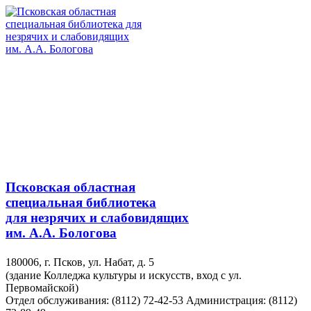
Псковская областная
специальная библиотека
для незрячих и слабовидящих
им. А.А. Бологова
180006, г. Псков, ул. Набат, д. 5
(здание Колледжа культуры и искусств, вход с ул.
Первомайской)
Отдел обслуживания: (8112) 72-42-53
Администрация: (8112)