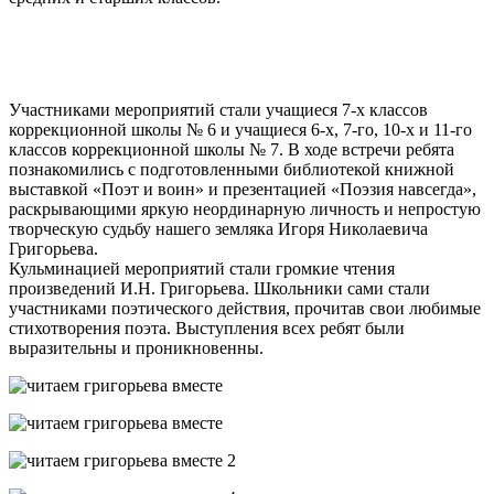
Участниками мероприятий стали учащиеся 7-х классов
коррекционной школы № 6 и учащиеся 6-х, 7-го, 10-х и 11-го
классов коррекционной школы № 7. В ходе встречи ребята
познакомились с подготовленными библиотекой книжной
выставкой «Поэт и воин» и презентацией «Поэзия навсегда»,
раскрывающими яркую неординарную личность и непростую
творческую судьбу нашего земляка Игоря Николаевича
Григорьева.
Кульминацией мероприятий стали громкие чтения
произведений И.Н. Григорьева. Школьники сами стали
участниками поэтического действия, прочитав свои любимые
стихотворения поэта. Выступления всех ребят были
выразительны и проникновенны.