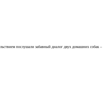
ольствием послушали забавный диалог двух домашних собак –