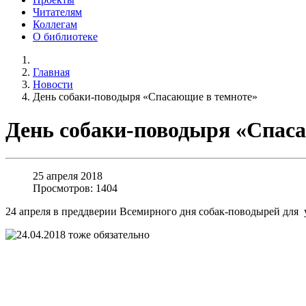
Читателям
Коллегам
О библиотеке
Главная
Новости
День собаки-поводыря «Спасающие в темноте»
День собаки-поводыря «Спас
25 апреля 2018
Просмотров: 1404
24 апреля в преддверии Всемирного дня собак-поводырей для