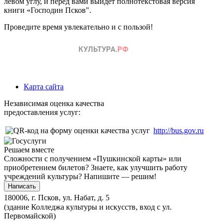
левом углу, и перед вами выйдет полнотекстовая версия
книги «Господин Псков".
Проведите время увлекательно и с пользой!
Карта сайта
Независимая оценка качества
предоставления услуг:
http://bus.gov.ru
Решаем вместе
Сложности с получением «Пушкинской карты» или
приобретением билетов? Знаете, как улучшить работу
учреждений культуры?
Напишите — решим!
Написать
180006, г. Псков, ул. Набат, д. 5
(здание Колледжа культуры и искусств, вход с ул.
Первомайской)