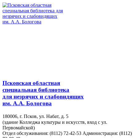
Псковская областная
специальная библиотека
для незрячих и слабовидящих
им. А.А. Бологова
180006, г. Псков, ул. Набат, д. 5
(здание Колледжа культуры и искусств, вход с ул.
Первомайской)
Отдел обслуживания: (8112) 72-42-53
Администрация: (8112)