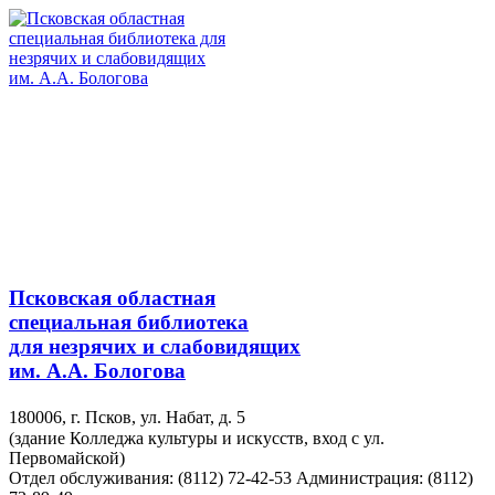
Псковская областная
специальная библиотека
для незрячих и слабовидящих
им. А.А. Бологова
180006, г. Псков, ул. Набат, д. 5
(здание Колледжа культуры и искусств, вход с ул.
Первомайской)
Отдел обслуживания: (8112) 72-42-53
Администрация: (8112)