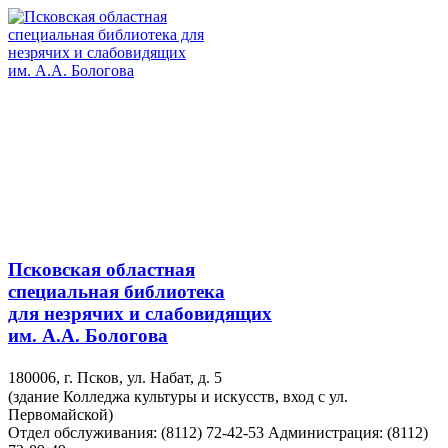
Псковская областная
специальная библиотека
для незрячих и слабовидящих
им. А.А. Бологова
180006, г. Псков, ул. Набат, д. 5
(здание Колледжа культуры и искусств, вход с ул.
Первомайской)
Отдел обслуживания: (8112) 72-42-53
Администрация: (8112)