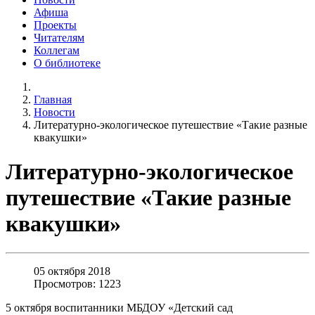
Афиша
Проекты
Читателям
Коллегам
О библиотеке
Главная
Новости
Литературно-экологическое путешествие «Такие разные
квакушки»
Литературно-экологическое
путешествие «Такие разные
квакушки»
05 октября 2018
Просмотров: 1223
5 октября воспитанники МБДОУ «Детский сад