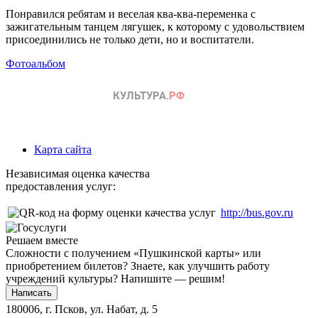
Понравился ребятам и веселая ква-ква-переменка с
зажигательным танцем лягушек, к которому с удовольствием
присоединились не только дети, но и воспитатели.
Фотоальбом
Карта сайта
Независимая оценка качества
предоставления услуг:
http://bus.gov.ru
Решаем вместе
Сложности с получением «Пушкинской карты» или
приобретением билетов? Знаете, как улучшить работу
учреждений культуры?
Напишите — решим!
Написать
180006, г. Псков, ул. Набат, д. 5