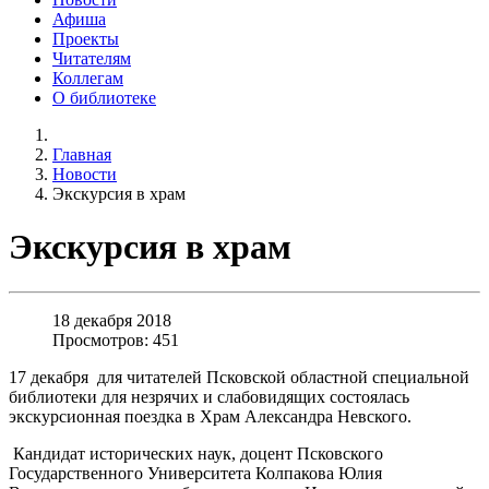
Афиша
Проекты
Читателям
Коллегам
О библиотеке
Главная
Новости
Экскурсия в храм
Экскурсия в храм
18 декабря 2018
Просмотров: 451
17 декабря для читателей Псковской областной специальной
библиотеки для незрячих и слабовидящих состоялась
экскурсионная поездка в Храм Александра Невского.
Кандидат исторических наук, доцент Псковского
Государственного Университета Колпакова Юлия