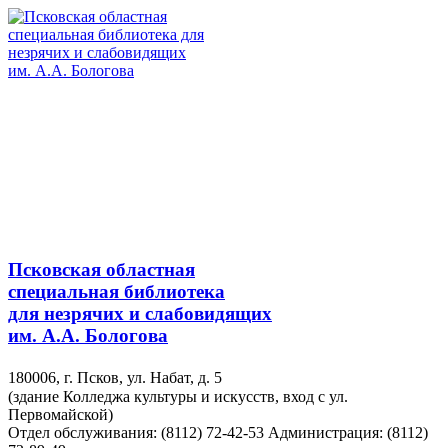
Псковская областная
специальная библиотека
для незрячих и слабовидящих
им. А.А. Бологова
180006, г. Псков, ул. Набат, д. 5
(здание Колледжа культуры и искусств, вход с ул.
Первомайской)
Отдел обслуживания: (8112) 72-42-53
Администрация: (8112)