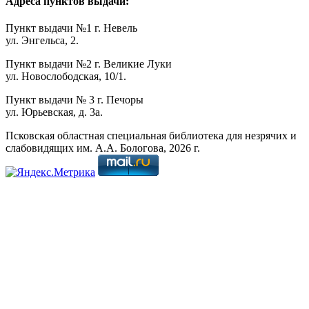
Адреса пунктов выдачи:
Пункт выдачи №1 г. Невель
ул. Энгельса, 2.
Пункт выдачи №2 г. Великие Луки
ул. Новослободская, 10/1.
Пункт выдачи № 3 г. Печоры
ул. Юрьевская, д. 3а.
Псковская областная специальная библиотека для незрячих и
слабовидящих им. А.А. Бологова,
2026
г.