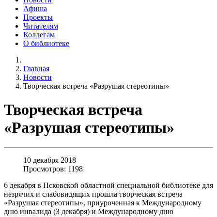
Афиша
Проекты
Читателям
Коллегам
О библиотеке
Главная
Новости
Творческая встреча «Разрушая стереотипы»
Творческая встреча
«Разрушая стереотипы»
10 декабря 2018
Просмотров: 1198
6 декабря в Псковской областной специальной библиотеке для
незрячих и слабовидящих прошла творческая встреча
«Разрушая стереотипы», приуроченная к Международному
дню инвалида (3 декабря) и Международному дню