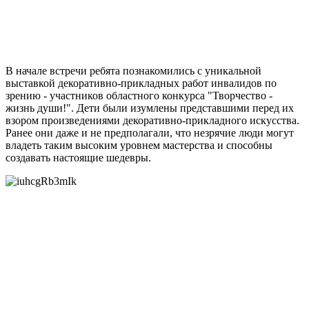
В начале встречи ребята познакомились с уникальной
выставкой декоративно-прикладных работ инвалидов по
зрению - участников областного конкурса "Творчество -
жизнь души!". Дети были изумлены представшими перед их
взором произведениями декоративно-прикладного искусства.
Ранее они даже и не предполагали, что незрячие люди могут
владеть таким высоким уровнем мастерства и способны
создавать настоящие шедевры.