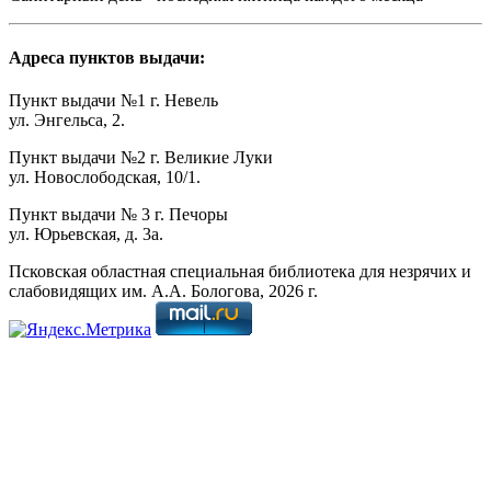
Адреса пунктов выдачи:
Пункт выдачи №1 г. Невель
ул. Энгельса, 2.
Пункт выдачи №2 г. Великие Луки
ул. Новослободская, 10/1.
Пункт выдачи № 3 г. Печоры
ул. Юрьевская, д. 3а.
Псковская областная специальная библиотека для незрячих и
слабовидящих им. А.А. Бологова,
2026
г.