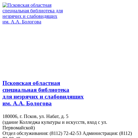
Псковская областная
специальная библиотека
для незрячих и слабовидящих
им. А.А. Бологова
180006, г. Псков, ул. Набат, д. 5
(здание Колледжа культуры и искусств, вход с ул.
Первомайской)
Отдел обслуживания: (8112) 72-42-53
Администрация: (8112)