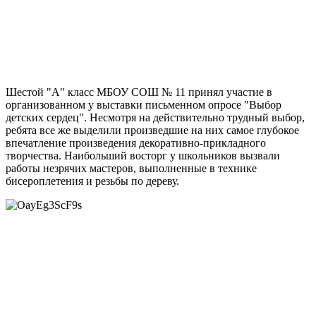
Шестой "А" класс МБОУ СОШ № 11 принял участие в
организованном у выставки письменном опросе "Выбор
детских сердец". Несмотря на действительно трудный выбор,
ребята все же выделили произведшие на них самое глубокое
впечатление произведения декоративно-прикладного
творчества. Наибольший восторг у школьников вызвали
работы незрячих мастеров, выполненные в технике
бисероплетения и резьбы по дереву.