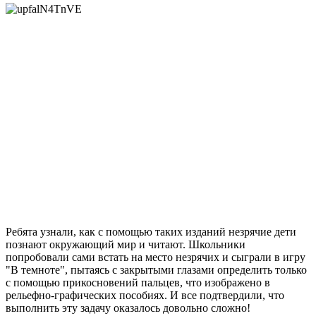
Ребята узнали, как с помощью таких изданий незрячие дети
познают окружающий мир и читают. Школьники
попробовали сами встать на место незрячих и сыграли в игру
"В темноте", пытаясь с закрытыми глазами определить только
с помощью прикосновений пальцев, что изображено в
рельефно-графических пособиях. И все подтвердили, что
выполнить эту задачу оказалось довольно сложно!