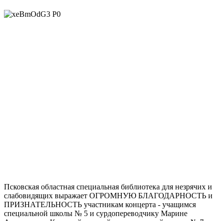
Псковская областная специальная библиотека для незрячих и
слабовидящих выражает ОГРОМНУЮ БЛАГОДАРНОСТЬ и
ПРИЗНАТЕЛЬНОСТЬ участникам концерта - учащимся
специальной школы № 5 и сурдопереводчику Марине