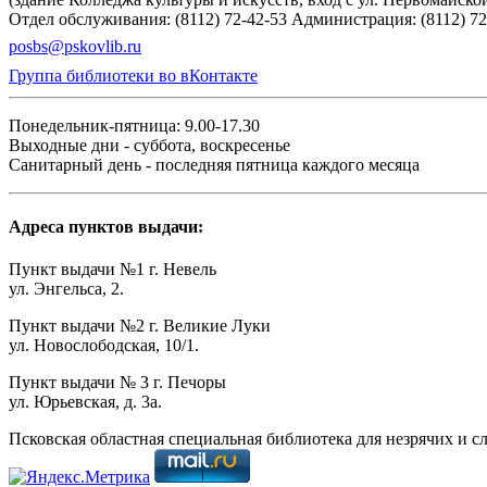
Отдел обслуживания: (8112) 72-42-53
Администрация: (8112) 72
posbs@pskovlib.ru
Группа библиотеки во вКонтакте
Понедельник-пятница: 9.00-17.30
Выходные дни - суббота, воскресенье
Санитарный день - последняя пятница каждого месяца
Адреса пунктов выдачи:
Пункт выдачи №1 г. Невель
ул. Энгельса, 2.
Пункт выдачи №2 г. Великие Луки
ул. Новослободская, 10/1.
Пункт выдачи № 3 г. Печоры
ул. Юрьевская, д. 3а.
Псковская областная специальная библиотека для незрячих и с