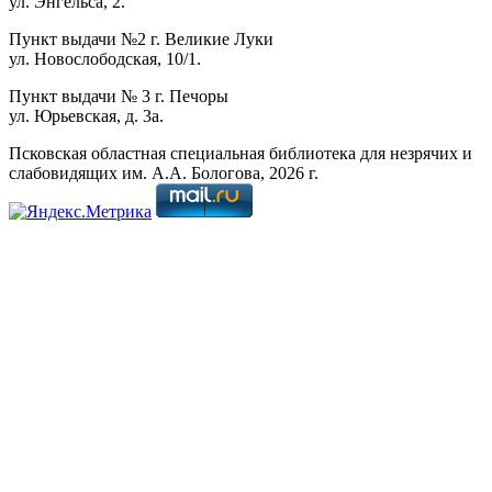
ул. Энгельса, 2.
Пункт выдачи №2 г. Великие Луки
ул. Новослободская, 10/1.
Пункт выдачи № 3 г. Печоры
ул. Юрьевская, д. 3а.
Псковская областная специальная библиотека для незрячих и
слабовидящих им. А.А. Бологова,
2026
г.