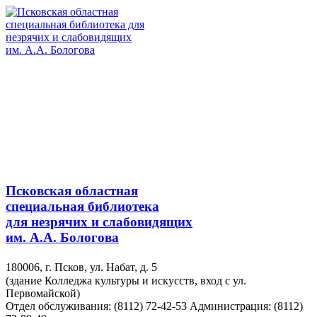
Псковская областная
специальная библиотека
для незрячих и слабовидящих
им. А.А. Бологова
180006, г. Псков, ул. Набат, д. 5
(здание Колледжа культуры и искусств, вход с ул.
Первомайской)
Отдел обслуживания: (8112) 72-42-53
Администрация: (8112)