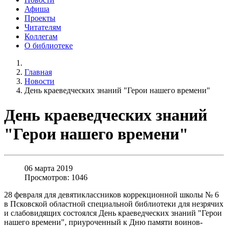
Афиша
Проекты
Читателям
Коллегам
О библиотеке
Главная
Новости
День краеведческих знаний "Герои нашего времени"
День краеведческих знаний
"Герои нашего времени"
06 марта 2019
Просмотров: 1046
28 февраля для девятиклассников коррекционной школы № 6
в Псковской областной специальной библиотеки для незрячих
и слабовидящих состоялся День краеведческих знаний "Герои
нашего времени", приуроченный к Дню памяти воинов-