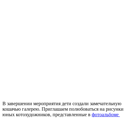
В завершении мероприятия дети создали замечательную
кошачью галерею. Приглашаем полюбоваться на рисунки
юных котохудожников, представленные в
фотоальбоме