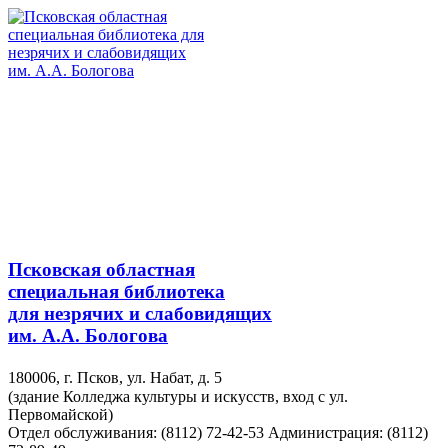
Псковская областная
специальная библиотека
для незрячих и слабовидящих
им. А.А. Бологова
180006, г. Псков, ул. Набат, д. 5
(здание Колледжа культуры и искусств, вход с ул.
Первомайской)
Отдел обслуживания: (8112) 72-42-53
Администрация: (8112)