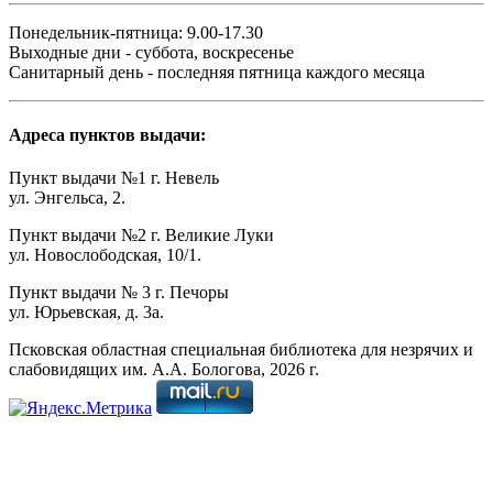
Понедельник-пятница: 9.00-17.30
Выходные дни - суббота, воскресенье
Санитарный день - последняя пятница каждого месяца
Адреса пунктов выдачи:
Пункт выдачи №1 г. Невель
ул. Энгельса, 2.
Пункт выдачи №2 г. Великие Луки
ул. Новослободская, 10/1.
Пункт выдачи № 3 г. Печоры
ул. Юрьевская, д. 3а.
Псковская областная специальная библиотека для незрячих и
слабовидящих им. А.А. Бологова,
2026
г.