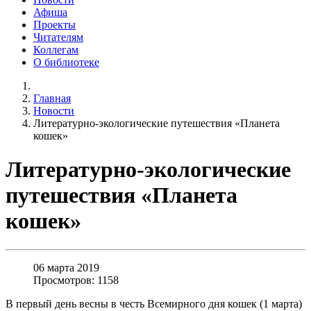
Афиша
Проекты
Читателям
Коллегам
О библиотеке
Главная
Новости
Литературно-экологические путешествия «Планета
кошек»
Литературно-экологические
путешествия «Планета
кошек»
06 марта 2019
Просмотров: 1158
В первый день весны в честь Всемирного дня кошек (1 марта)