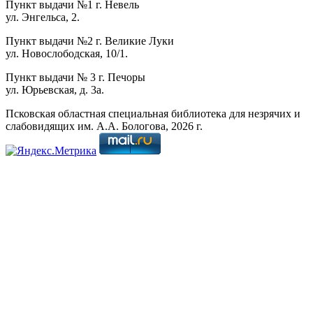
Пункт выдачи №1 г. Невель
ул. Энгельса, 2.
Пункт выдачи №2 г. Великие Луки
ул. Новослободская, 10/1.
Пункт выдачи № 3 г. Печоры
ул. Юрьевская, д. 3а.
Псковская областная специальная библиотека для незрячих и
слабовидящих им. А.А. Бологова,
2026
г.