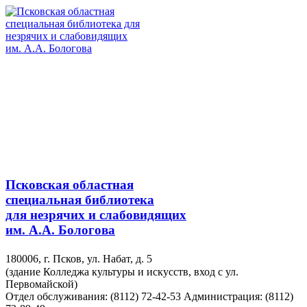
Псковская областная
специальная библиотека
для незрячих и слабовидящих
им. А.А. Бологова
180006, г. Псков, ул. Набат, д. 5
(здание Колледжа культуры и искусств, вход с ул.
Первомайской)
Отдел обслуживания: (8112) 72-42-53
Администрация: (8112)