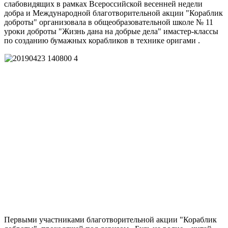
слабовидящих в рамках Всероссийской весенней недели
добра и Международной благотворительной акции "Кораблик
доброты" организовала в общеобразовательной школе № 11
уроки доброты "Жизнь дана на добрые дела" имастер-классы
по созданию бумажных корабликов в технике оригами .
Первыми участниками благотворительной акции "Кораблик