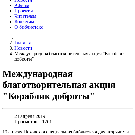
Афиша
Проекты
Читателям
Коллегам
О библиотеке
Главная
Новости
Международная благотворительная акция "Кораблик
доброты"
Международная
благотворительная акция
"Кораблик доброты"
23 апреля 2019
Просмотров: 1201
19 апреля Псковская специальная библиотека для незрячих и