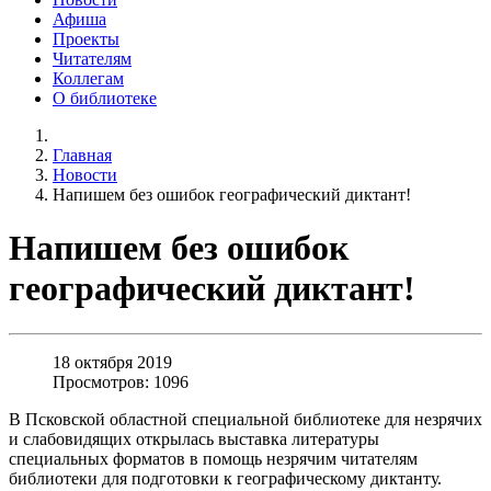
Афиша
Проекты
Читателям
Коллегам
О библиотеке
Главная
Новости
Напишем без ошибок географический диктант!
Напишем без ошибок
географический диктант!
18 октября 2019
Просмотров: 1096
В Псковской областной специальной библиотеке для незрячих
и слабовидящих открылась выставка литературы
специальных форматов в помощь незрячим читателям
библиотеки для подготовки к географическому диктанту.