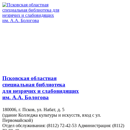
Псковская областная
специальная библиотека
для незрячих и слабовидящих
им. А.А. Бологова
180006, г. Псков, ул. Набат, д. 5
(здание Колледжа культуры и искусств, вход с ул.
Первомайской)
Отдел обслуживания: (8112) 72-42-53
Администрация: (8112)