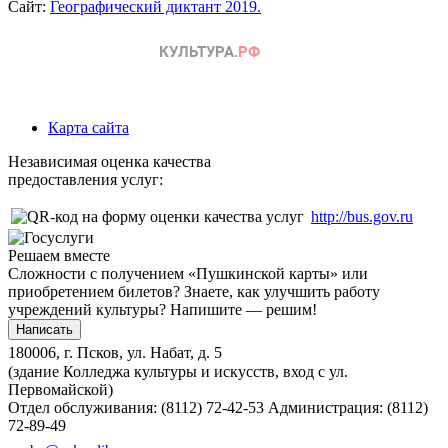
Сайт:
Географический диктант 2019.
Карта сайта
Независимая оценка качества
предоставления услуг:
http://bus.gov.ru
Решаем вместе
Сложности с получением «Пушкинской карты» или
приобретением билетов? Знаете, как улучшить работу
учреждений культуры?
Напишите — решим!
Написать
180006, г. Псков, ул. Набат, д. 5
(здание Колледжа культуры и искусств, вход с ул.
Первомайской)
Отдел обслуживания: (8112) 72-42-53
Администрация: (8112)
72-89-49