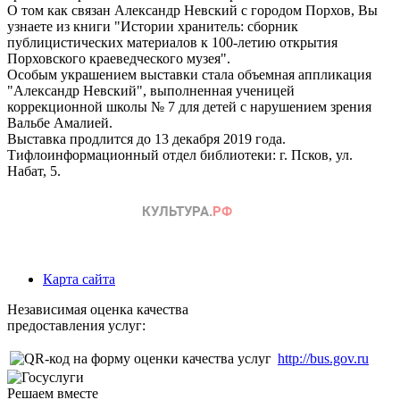
О том как связан Александр Невский с городом Порхов, Вы
узнаете из книги "Истории хранитель: сборник
публицистических материалов к 100-летию открытия
Порховского краеведческого музея".
Особым украшением выставки стала объемная аппликация
"Александр Невский", выполненная ученицей
коррекционной школы № 7 для детей с нарушением зрения
Вальбе Амалией.
Выставка продлится до 13 декабря 2019 года.
Тифлоинформационный отдел библиотеки: г. Псков, ул.
Набат, 5.
Карта сайта
Независимая оценка качества
предоставления услуг:
http://bus.gov.ru
Решаем вместе