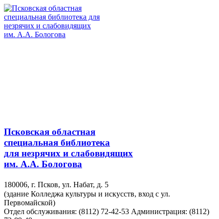
Псковская областная
специальная библиотека
для незрячих и слабовидящих
им. А.А. Бологова
180006, г. Псков, ул. Набат, д. 5
(здание Колледжа культуры и искусств, вход с ул.
Первомайской)
Отдел обслуживания: (8112) 72-42-53
Администрация: (8112)