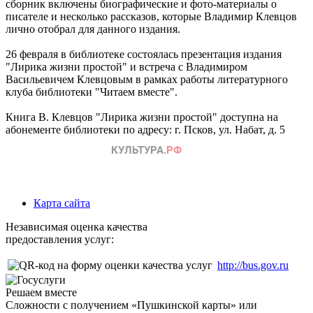
сборник включены биографические и фото-материалы о
писателе и несколько рассказов, которые Владимир Клевцов
лично отобрал для данного издания.
26 февраля в библиотеке состоялась презентация издания
"Лирика жизни простой" и встреча с Владимиром
Васильевичем Клевцовым в рамках работы литературного
клуба библиотеки "Читаем вместе".
Книга В. Клевцов "Лирика жизни простой" доступна на
абонементе библиотеки по адресу: г. Псков, ул. Набат, д. 5
Карта сайта
Независимая оценка качества
предоставления услуг:
http://bus.gov.ru
Решаем вместе
Сложности с получением «Пушкинской карты» или