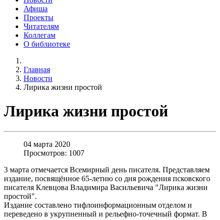
Афиша
Проекты
Читателям
Коллегам
О библиотеке
Главная
Новости
Лирика жизни простой
Лирика жизни простой
04 марта 2020
Просмотров: 1007
3 марта отмечается Всемирный день писателя. Представляем
издание, посвящённое 65-летию со дня рождения псковского
писателя Клевцова Владимира Васильевича "Лирика жизни
простой".
Издание составлено тифлоинформационным отделом и
переведено в укрупненный и рельефно-точечный формат. В