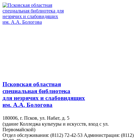
Псковская областная
специальная библиотека
для незрячих и слабовидящих
им. А.А. Бологова
180006, г. Псков, ул. Набат, д. 5
(здание Колледжа культуры и искусств, вход с ул.
Первомайской)
Отдел обслуживания: (8112) 72-42-53
Администрация: (8112)