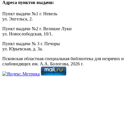
Адреса пунктов выдачи:
Пункт выдачи №1 г. Невель
ул. Энгельса, 2.
Пункт выдачи №2 г. Великие Луки
ул. Новослободская, 10/1.
Пункт выдачи № 3 г. Печоры
ул. Юрьевская, д. 3а.
Псковская областная специальная библиотека для незрячих и
слабовидящих им. А.А. Бологова,
2026
г.