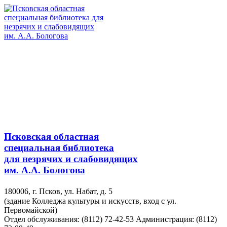
Псковская областная
специальная библиотека
для незрячих и слабовидящих
им. А.А. Бологова
180006, г. Псков, ул. Набат, д. 5
(здание Колледжа культуры и искусств, вход с ул.
Первомайской)
Отдел обслуживания: (8112) 72-42-53
Администрация: (8112)