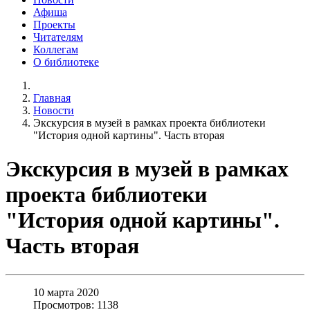
Афиша
Проекты
Читателям
Коллегам
О библиотеке
Главная
Новости
Экскурсия в музей в рамках проекта библиотеки
"История одной картины". Часть вторая
Экскурсия в музей в рамках
проекта библиотеки
"История одной картины".
Часть вторая
10 марта 2020
Просмотров: 1138