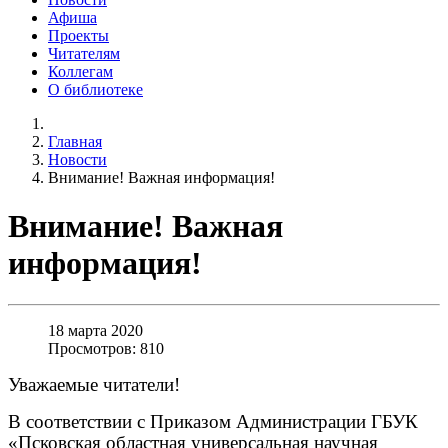
Афиша
Проекты
Читателям
Коллегам
О библиотеке
Главная
Новости
Внимание! Важная информация!
Внимание! Важная
информация!
18 марта 2020
Просмотров: 810
Уважаемые читатели!
В соответствии с Приказом Администрации ГБУК
«Псковская областная универсальная научная