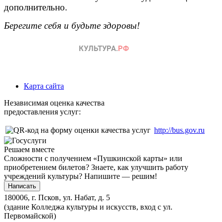
дополнительно.
Берегите себя и будьте здоровы!
Карта сайта
Независимая оценка качества
предоставления услуг:
http://bus.gov.ru
Решаем вместе
Сложности с получением «Пушкинской карты» или
приобретением билетов? Знаете, как улучшить работу
учреждений культуры?
Напишите — решим!
Написать
180006, г. Псков, ул. Набат, д. 5
(здание Колледжа культуры и искусств, вход с ул.
Первомайской)