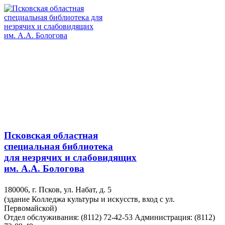
Псковская областная
специальная библиотека
для незрячих и слабовидящих
им. А.А. Бологова
180006, г. Псков, ул. Набат, д. 5
(здание Колледжа культуры и искусств, вход с ул.
Первомайской)
Отдел обслуживания: (8112) 72-42-53
Администрация: (8112)