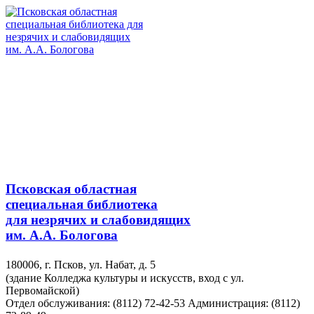
Псковская областная
специальная библиотека
для незрячих и слабовидящих
им. А.А. Бологова
180006, г. Псков, ул. Набат, д. 5
(здание Колледжа культуры и искусств, вход с ул.
Первомайской)
Отдел обслуживания: (8112) 72-42-53
Администрация: (8112)