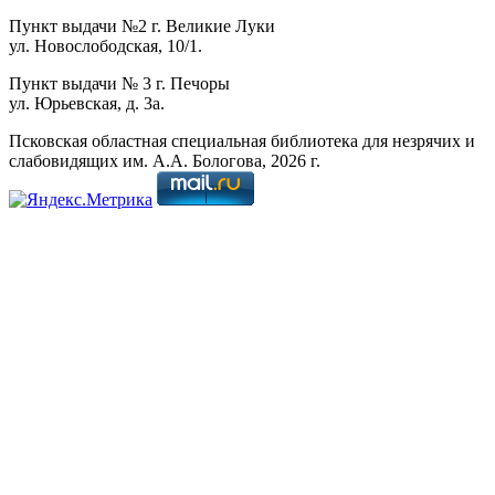
Пункт выдачи №2 г. Великие Луки
ул. Новослободская, 10/1.
Пункт выдачи № 3 г. Печоры
ул. Юрьевская, д. 3а.
Псковская областная специальная библиотека для незрячих и
слабовидящих им. А.А. Бологова,
2026
г.