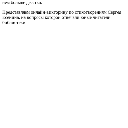
нем больше десятка.
Представляем онлайн-викторину по стихотворениям Сергея
Есенина, на вопросы которой отвечали юные читатели
библиотеки.