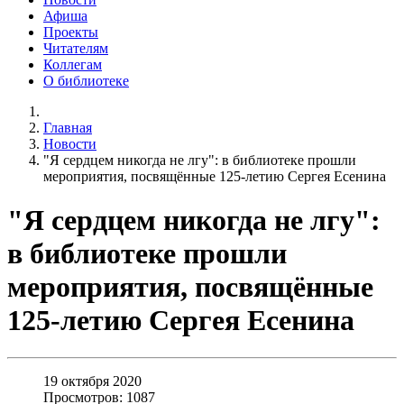
Афиша
Проекты
Читателям
Коллегам
О библиотеке
Главная
Новости
"Я сердцем никогда не лгу": в библиотеке прошли
мероприятия, посвящённые 125-летию Сергея Есенина
"Я сердцем никогда не лгу":
в библиотеке прошли
мероприятия, посвящённые
125-летию Сергея Есенина
19 октября 2020
Просмотров: 1087