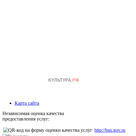
Карта сайта
Независимая оценка качества
предоставления услуг:
http://bus.gov.ru