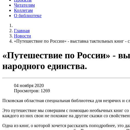
Читателям
Коллегам
О библиотеке
Главная
Новости
«Путешествие по России» - выставка тактильных книг - 
«Путешествие по России» - вы
народного единства.
04 ноября 2020
Просмотров: 1269
Псковская областная специальная библиотека для незрячих и 
Это путешествие мы совершим с помощью необычных книг со ск
каждого из них свои не похожие на другие сказки со свойстве
Одна из книг, о которой хочется рассказать поподробнее, эт