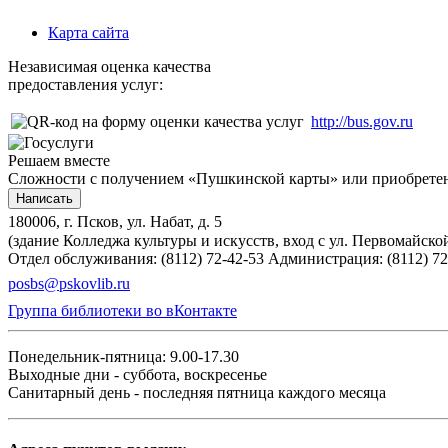
Карта сайта
Независимая оценка качества
предоставления услуг:
http://bus.gov.ru
Решаем вместе
Сложности с получением «Пушкинской карты» или приобретени
Написать
180006, г. Псков, ул. Набат, д. 5
(здание Колледжа культуры и искусств, вход с ул. Первомайско
Отдел обслуживания: (8112) 72-42-53
Администрация: (8112) 72
posbs@pskovlib.ru
Группа библиотеки во вКонтакте
Понедельник-пятница: 9.00-17.30
Выходные дни - суббота, воскресенье
Санитарный день - последняя пятница каждого месяца