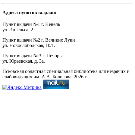
Адреса пунктов выдачи:
Пункт выдачи №1 г. Невель
ул. Энгельса, 2.
Пункт выдачи №2 г. Великие Луки
ул. Новослободская, 10/1.
Пункт выдачи № 3 г. Печоры
ул. Юрьевская, д. 3а.
Псковская областная специальная библиотека для незрячих и
слабовидящих им. А.А. Бологова,
2026
г.