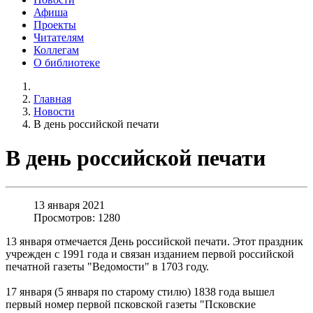
Афиша
Проекты
Читателям
Коллегам
О библиотеке
Главная
Новости
В день российской печати
В день российской печати
13 января 2021
Просмотров: 1280
13 января отмечается День российской печати. Этот праздник
учрежден с 1991 года и связан изданием первой российской
печатной газеты "Ведомости" в 1703 году.
17 января (5 января по старому стилю) 1838 года вышел
первый номер первой псковской газеты "Псковские