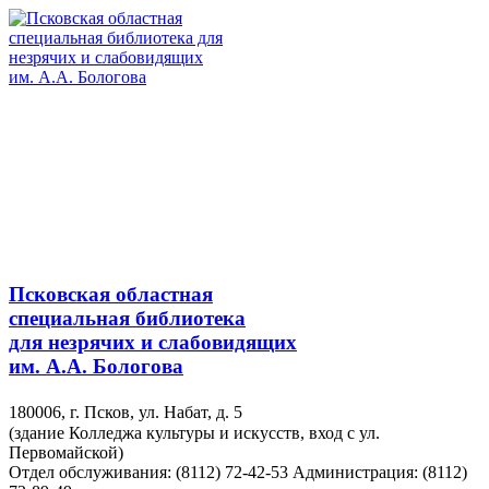
Псковская областная
специальная библиотека
для незрячих и слабовидящих
им. А.А. Бологова
180006, г. Псков, ул. Набат, д. 5
(здание Колледжа культуры и искусств, вход с ул.
Первомайской)
Отдел обслуживания: (8112) 72-42-53
Администрация: (8112)