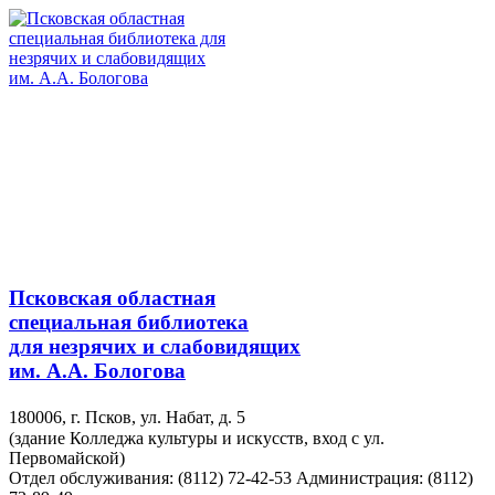
Псковская областная
специальная библиотека
для незрячих и слабовидящих
им. А.А. Бологова
180006, г. Псков, ул. Набат, д. 5
(здание Колледжа культуры и искусств, вход с ул.
Первомайской)
Отдел обслуживания: (8112) 72-42-53
Администрация: (8112)