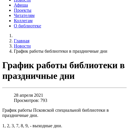
Афиша
Проекты
Читателям
Коллегам
О библиотеке
Главная
Новости
График работы библиотеки в праздничные дни
График работы библиотеки в
праздничные дни
28 апреля 2021
Просмотров: 793
График работы Псковской специальной библиотеки в
праздничные дни.
1, 2, 3, 7, 8, 9, - выходные дни.