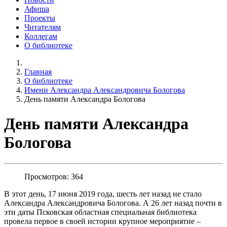
Афиша
Проекты
Читателям
Коллегам
О библиотеке
Главная
О библиотеке
Имени Александра Александровича Бологова
День памяти Александра Бологова
День памяти Александра
Бологова
Просмотров: 364
В этот день, 17 июня 2019 года, шесть лет назад не стало
Александра Александровича Бологова. А 26 лет назад почти в
эти даты Псковская областная специальная библиотека
провела первое в своей истории крупное мероприятие –