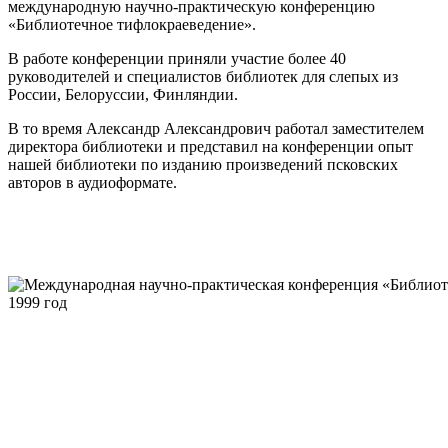
международную научно-практическую конференцию
«Библиотечное тифлокраеведение».
В работе конференции приняли участие более 40
руководителей и специалистов библиотек для слепых из
России, Белоруссии, Финляндии.
В то время Александр Александрович работал заместителем
директора библиотеки и представил на конференции опыт
нашей библиотеки по изданию произведений псковских
авторов в аудиоформате.