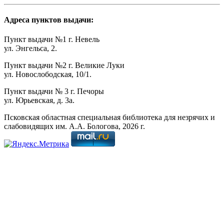
Адреса пунктов выдачи:
Пункт выдачи №1 г. Невель
ул. Энгельса, 2.
Пункт выдачи №2 г. Великие Луки
ул. Новослободская, 10/1.
Пункт выдачи № 3 г. Печоры
ул. Юрьевская, д. 3а.
Псковская областная специальная библиотека для незрячих и
слабовидящих им. А.А. Бологова,
2026
г.