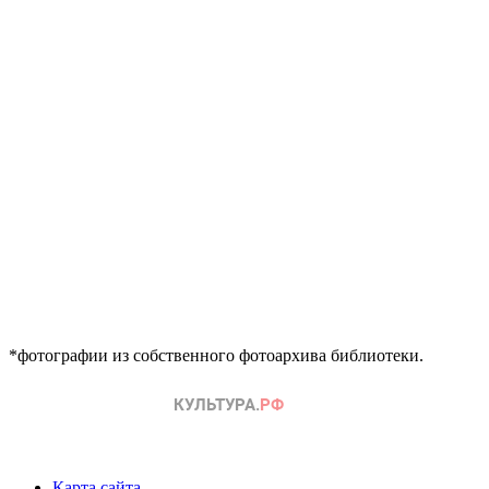
*фотографии из собственного фотоархива библиотеки.
Карта сайта