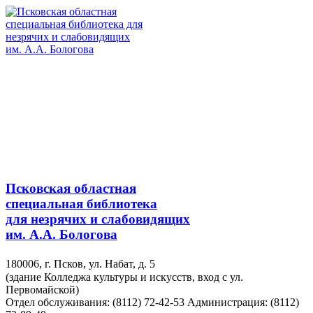
Псковская областная
специальная библиотека
для незрячих и слабовидящих
им. А.А. Бологова
180006, г. Псков, ул. Набат, д. 5
(здание Колледжа культуры и искусств, вход с ул.
Первомайской)
Отдел обслуживания: (8112) 72-42-53
Администрация: (8112)