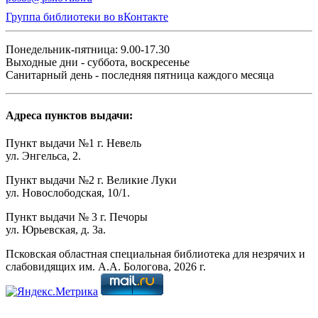
Группа библиотеки во вКонтакте
Понедельник-пятница: 9.00-17.30
Выходные дни - суббота, воскресенье
Санитарный день - последняя пятница каждого месяца
Адреса пунктов выдачи:
Пункт выдачи №1 г. Невель
ул. Энгельса, 2.
Пункт выдачи №2 г. Великие Луки
ул. Новослободская, 10/1.
Пункт выдачи № 3 г. Печоры
ул. Юрьевская, д. 3а.
Псковская областная специальная библиотека для незрячих и
слабовидящих им. А.А. Бологова,
2026
г.