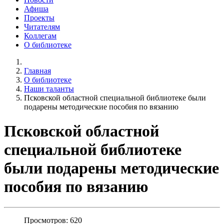
Афиша
Проекты
Читателям
Коллегам
О библиотеке
Главная
О библиотеке
Наши таланты
Псковской областной специальной библиотеке были
подарены методические пособия по вязанию
Псковской областной
специальной библиотеке
были подарены методические
пособия по вязанию
Просмотров: 620