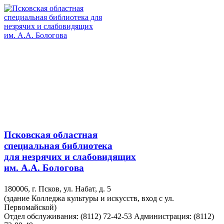
Псковская областная
специальная библиотека
для незрячих и слабовидящих
им. А.А. Бологова
180006, г. Псков, ул. Набат, д. 5
(здание Колледжа культуры и искусств, вход с ул.
Первомайской)
Отдел обслуживания: (8112) 72-42-53
Администрация: (8112)