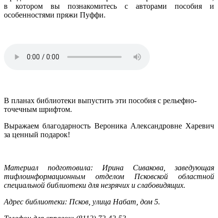
в котором вы познакомитесь с авторами пособия и
особенностями пряжи Пуффи.
В планах библиотеки выпустить эти пособия с рельефно-
точечным шрифтом.
Выражаем благодарность Вероника Александровне Харевич
за ценный подарок!
Материал подготовила: Ирина Сивакова, заведующая
тифлоинформационным отделом Псковской областной
специальной библиотеки для незрячих и слабовидящих.
Адрес библиотеки: Псков, улица Набат, дом 5.