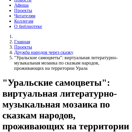
Афиша
Проекты
Читателям
Коллегам
О библиотеке
Главная
Проекты
Дружба народов через сказку
"Уральские самоцветы": виртуальная литературно-
музыкальная мозаика по сказкам народов,
проживающих на территории Урала
"Уральские самоцветы":
виртуальная литературно-
музыкальная мозаика по
сказкам народов,
проживающих на территории