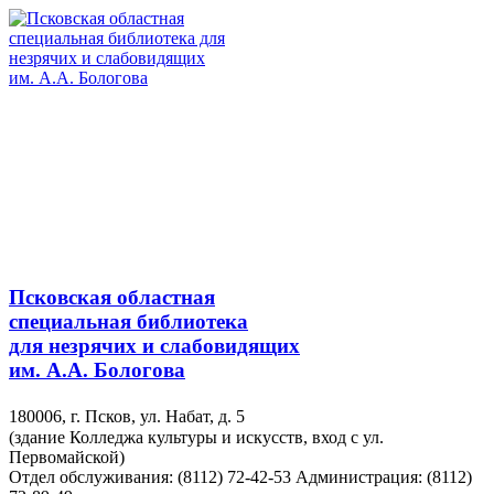
Псковская областная
специальная библиотека
для незрячих и слабовидящих
им. А.А. Бологова
180006, г. Псков, ул. Набат, д. 5
(здание Колледжа культуры и искусств, вход с ул.
Первомайской)
Отдел обслуживания: (8112) 72-42-53
Администрация: (8112)