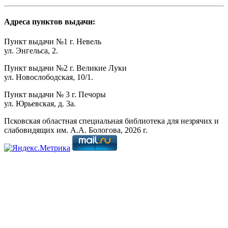
Адреса пунктов выдачи:
Пункт выдачи №1 г. Невель
ул. Энгельса, 2.
Пункт выдачи №2 г. Великие Луки
ул. Новослободская, 10/1.
Пункт выдачи № 3 г. Печоры
ул. Юрьевская, д. 3а.
Псковская областная специальная библиотека для незрячих и
слабовидящих им. А.А. Бологова,
2026
г.