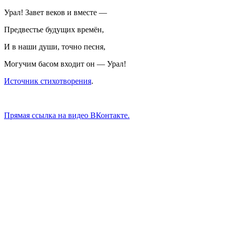
Урал! Завет веков и вместе —
Предвестье будущих времён,
И в наши души, точно песня,
Могучим басом входит он — Урал!
Источник стихотворения
.
Прямая ссылка на видео ВКонтакте.