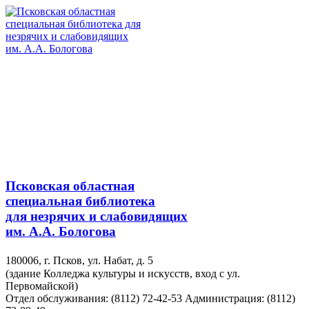
Псковская областная
специальная библиотека
для незрячих и слабовидящих
им. А.А. Бологова
180006, г. Псков, ул. Набат, д. 5
(здание Колледжа культуры и искусств, вход с ул.
Первомайской)
Отдел обслуживания: (8112) 72-42-53
Администрация: (8112)