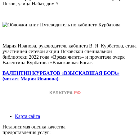
Псков, улица Набат, дом 5.
Мария Иванова, руководитель кабинета В. Я. Курбатова, стала
участницей сетевой акции Псковской специальной
библиотеки 2022 года «Время читать» и прочитала очерк
Валентина Курбатова «Взыскавшая Бога».
ВАЛЕНТИН КУРБАТОВ «ВЗЫСКАВШАЯ БОГА»
(читает Мария Иванова).
Карта сайта
Независимая оценка качества
предоставления услуг: