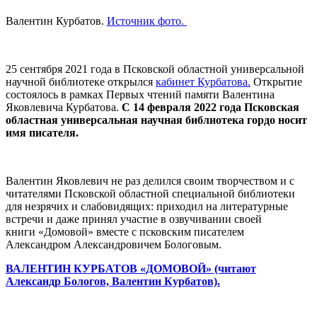
Валентин Курбатов.
Источник фото.
25 сентября 2021 года в Псковской областной универсальной
научной библиотеке открылся
кабинет Курбатова.
Открытие
состоялось в рамках Первых чтений памяти Валентина
Яковлевича Курбатова.
С 14 февраля 2022 года Псковская
областная универсальная научная библиотека гордо носит
имя писателя.
Валентин Яковлевич не раз делился своим творчеством и с
читателями Псковской областной специальной библиотеки
для незрячих и слабовидящих: приходил на литературные
встречи и даже принял участие в озвучивании своей
книги «Домовой» вместе с псковским писателем
Александром Александровичем Бологовым.
ВАЛЕНТИН КУРБАТОВ «ДОМОВОЙ» (читают
Александр Бологов, Валентин Курбатов).