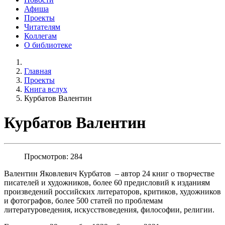
Афиша
Проекты
Читателям
Коллегам
О библиотеке
Главная
Проекты
Книга вслух
Курбатов Валентин
Курбатов Валентин
Просмотров: 284
Валентин Яковлевич Курбатов – автор 24 книг о творчестве
писателей и художников, более 60 предисловий к изданиям
произведений российских литераторов, критиков, художников
и фотографов, более 500 статей по проблемам
литературоведения, искусствоведения, философии, религии.