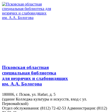
Псковская областная
специальная библиотека
для незрячих и слабовидящих
им. А.А. Бологова
180006, г. Псков, ул. Набат, д. 5
(здание Колледжа культуры и искусств, вход с ул.
Первомайской)
Отдел обслуживания: (8112) 72-42-53
Администрация: (8112)