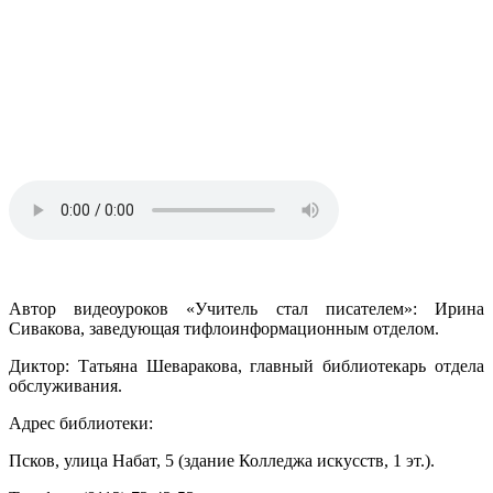
Автор видеоуроков «Учитель стал писателем»: Ирина
Сивакова, заведующая тифлоинформационным отделом.
Диктор: Татьяна Шеваракова, главный библиотекарь отдела
обслуживания.
Адрес библиотеки:
Псков, улица Набат, 5 (здание Колледжа искусств, 1 эт.).