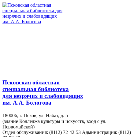
Псковская областная
специальная библиотека
для незрячих и слабовидящих
им. А.А. Бологова
180006, г. Псков, ул. Набат, д. 5
(здание Колледжа культуры и искусств, вход с ул.
Первомайской)
Отдел обслуживания: (8112) 72-42-53
Администрация: (8112)