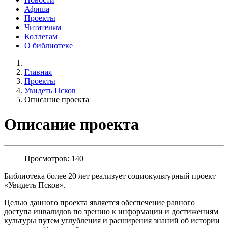
Афиша
Проекты
Читателям
Коллегам
О библиотеке
Главная
Проекты
Увидеть Псков
Описание проекта
Описание проекта
Просмотров: 140
Библиотека более 20 лет реализует социокультурный проект
«Увидеть Псков».
Целью данного проекта является обеспечение равного
доступа инвалидов по зрению к информации и достижениям
культуры путем углубления и расширения знаний об истории