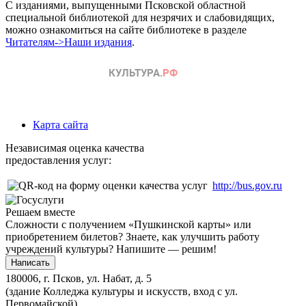
С изданиями, выпущенными Псковской областной
специальной библиотекой для незрячих и слабовидящих,
можно ознакомиться на сайте библиотеке в разделе
Читателям->Наши издания
.
Карта сайта
Независимая оценка качества
предоставления услуг:
http://bus.gov.ru
Решаем вместе
Сложности с получением «Пушкинской карты» или
приобретением билетов? Знаете, как улучшить работу
учреждений культуры?
Напишите — решим!
Написать
180006, г. Псков, ул. Набат, д. 5
(здание Колледжа культуры и искусств, вход с ул.
Первомайской)