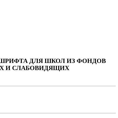
ШРИФТА ДЛЯ ШКОЛ ИЗ ФОНДОВ
Х И СЛАБОВИДЯЩИХ