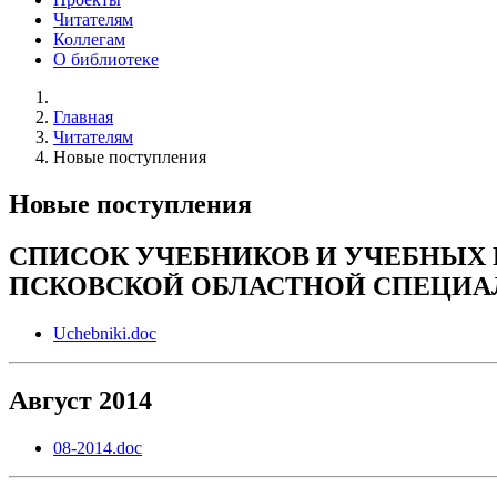
Читателям
Коллегам
О библиотеке
Главная
Читателям
Новые поступления
Новые поступления
СПИСОК УЧЕБНИКОВ И УЧЕБНЫХ
ПСКОВСКОЙ ОБЛАСТНОЙ СПЕЦИА
Uchebniki.doc
Август 2014
08-2014.doc