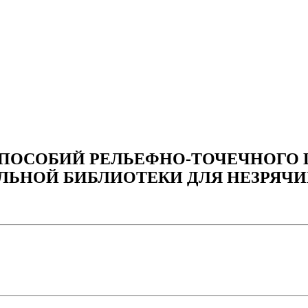
 ПОСОБИЙ РЕЛЬЕФНО-ТОЧЕЧНОГО 
ЛЬНОЙ БИБЛИОТЕКИ ДЛЯ НЕЗРЯЧИ