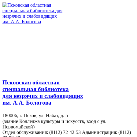
Псковская областная
специальная библиотека
для незрячих и слабовидящих
им. А.А. Бологова
180006, г. Псков, ул. Набат, д. 5
(здание Колледжа культуры и искусств, вход с ул.
Первомайской)
Отдел обслуживания: (8112) 72-42-53
Администрация: (8112)