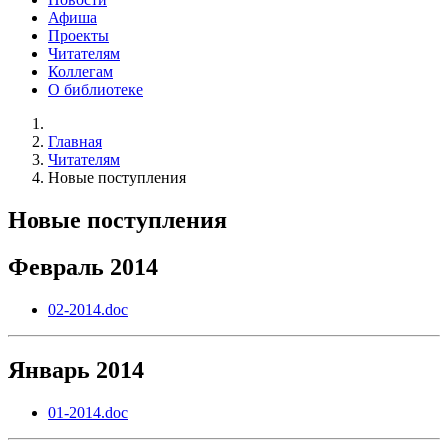
Афиша
Проекты
Читателям
Коллегам
О библиотеке
Главная
Читателям
Новые поступления
Новые поступления
Февраль 2014
02-2014.doc
Январь 2014
01-2014.doc