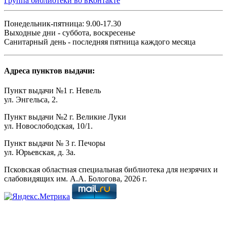
Группа библиотеки во вКонтакте
Понедельник-пятница: 9.00-17.30
Выходные дни - суббота, воскресенье
Санитарный день - последняя пятница каждого месяца
Адреса пунктов выдачи:
Пункт выдачи №1 г. Невель
ул. Энгельса, 2.
Пункт выдачи №2 г. Великие Луки
ул. Новослободская, 10/1.
Пункт выдачи № 3 г. Печоры
ул. Юрьевская, д. 3а.
Псковская областная специальная библиотека для незрячих и
слабовидящих им. А.А. Бологова,
2026
г.