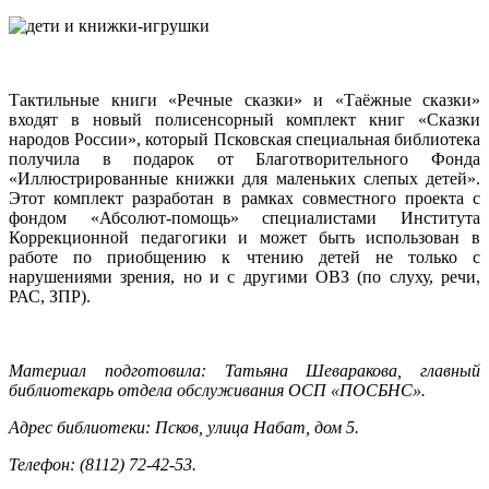
Тактильные книги «Речные сказки» и «Таёжные сказки»
входят в новый полисенсорный комплект книг «Сказки
народов России», который Псковская специальная библиотека
получила в подарок от Благотворительного Фонда
«Иллюстрированные книжки для маленьких слепых детей».
Этот комплект разработан в рамках совместного проекта с
фондом «Абсолют-помощь» специалистами Института
Коррекционной педагогики и может быть использован в
работе по приобщению к чтению детей не только с
нарушениями зрения, но и с другими ОВЗ (по слуху, речи,
РАС, ЗПР).
Материал подготовила: Татьяна Шеваракова, главный
библиотекарь отдела обслуживания ОСП «ПОСБНС».
Адрес библиотеки: Псков, улица Набат, дом 5.
Телефон: (8112) 72-42-53.