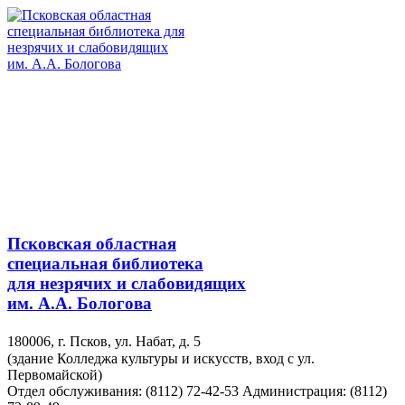
Псковская областная
специальная библиотека
для незрячих и слабовидящих
им. А.А. Бологова
180006, г. Псков, ул. Набат, д. 5
(здание Колледжа культуры и искусств, вход с ул.
Первомайской)
Отдел обслуживания: (8112) 72-42-53
Администрация: (8112)