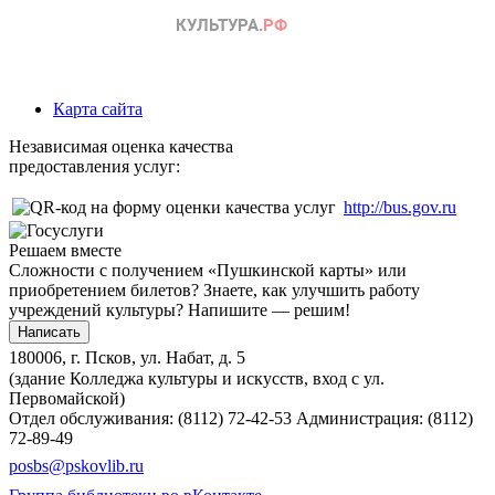
Карта сайта
Независимая оценка качества
предоставления услуг:
http://bus.gov.ru
Решаем вместе
Сложности с получением «Пушкинской карты» или
приобретением билетов? Знаете, как улучшить работу
учреждений культуры?
Напишите — решим!
Написать
180006, г. Псков, ул. Набат, д. 5
(здание Колледжа культуры и искусств, вход с ул.
Первомайской)
Отдел обслуживания: (8112) 72-42-53
Администрация: (8112)
72-89-49
posbs@pskovlib.ru