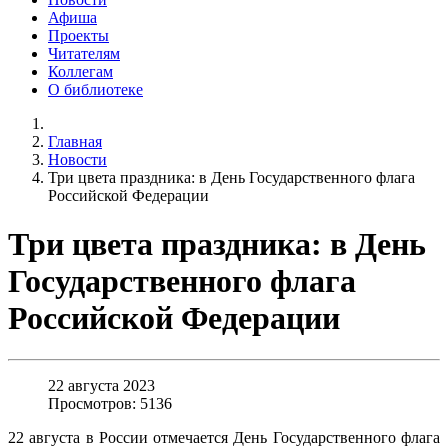
Афиша
Проекты
Читателям
Коллегам
О библиотеке
Главная
Новости
Три цвета праздника: в День Государственного флага
Российской Федерации
Три цвета праздника: в День
Государственного флага
Российской Федерации
22 августа 2023
Просмотров: 5136
22 августа в России отмечается День Государственного флага