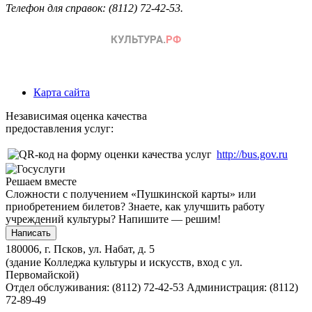
Телефон для справок: (8112) 72-42-53.
Карта сайта
Независимая оценка качества
предоставления услуг:
http://bus.gov.ru
Решаем вместе
Сложности с получением «Пушкинской карты» или
приобретением билетов? Знаете, как улучшить работу
учреждений культуры?
Напишите — решим!
Написать
180006, г. Псков, ул. Набат, д. 5
(здание Колледжа культуры и искусств, вход с ул.
Первомайской)
Отдел обслуживания: (8112) 72-42-53
Администрация: (8112)
72-89-49