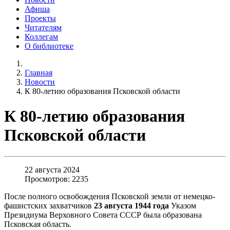
Афиша
Проекты
Читателям
Коллегам
О библиотеке
Главная
Новости
К 80-летию образования Псковской области
К 80-летию образования
Псковской области
22 августа 2024
Просмотров: 2235
После полного освобождения Псковской земли от немецко-
фашистских захватчиков
23 августа 1944 года
Указом
Президиума Верховного Совета СССР была образована
Псковская область.