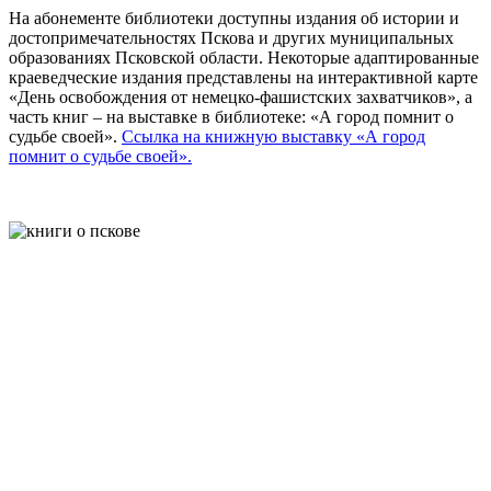
На абонементе библиотеки доступны издания об истории и
достопримечательностях Пскова и других муниципальных
образованиях Псковской области. Некоторые адаптированные
краеведческие издания представлены на интерактивной карте
«День освобождения от немецко-фашистских захватчиков», а
часть книг – на выставке в библиотеке: «А город помнит о
судьбе своей».
Ссылка на книжную выставку «А город
помнит о судьбе своей».