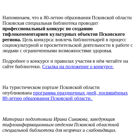
Напоминаем, что к 80-летию образования Псковской области
Псковская специальная библиотека проводит
профессиональный конкурс по созданию
тифлокомментариев культурных объектов Псковского
региона.
Цель конкурса: вовлечь библиотекарей в процесс
социокультурной и просветительской деятельности в работе с
людьми с ограниченными возможностями здоровья.
Подробнее о конкурсе и правилах участия в нём читайте на
сайте библиотеки.
Ссылка на положение о конкурсе.
На туристическом портале Псковской области
опубликована
программа праздничных дней, посвящённых
80-летию образования Псковской области.
Материал подготовила Ирина Сивакова, заведующая
тифлоинформационным отделом Псковской областной
специальной библиотеки для незрячих и слабовидящих.