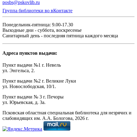
posbs@pskovlib.ru
Группа библиотеки во вКонтакте
Понедельник-пятница: 9.00-17.30
Выходные дни - суббота, воскресенье
Санитарный день - последняя пятница каждого месяца
Адреса пунктов выдачи:
Пункт выдачи №1 г. Невель
ул. Энгельса, 2.
Пункт выдачи №2 г. Великие Луки
ул. Новослободская, 10/1.
Пункт выдачи № 3 г. Печоры
ул. Юрьевская, д. 3а.
Псковская областная специальная библиотека для незрячих и
слабовидящих им. А.А. Бологова,
2026
г.