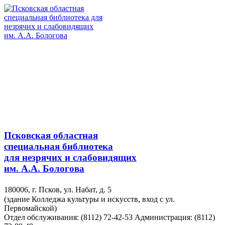
Псковская областная
специальная библиотека
для незрячих и слабовидящих
им. А.А. Бологова
180006, г. Псков, ул. Набат, д. 5
(здание Колледжа культуры и искусств, вход с ул.
Первомайской)
Отдел обслуживания: (8112) 72-42-53
Администрация: (8112)