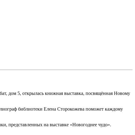
бат, дом 5, открылась книжная выставка, посвящённая Новому
библиограф библиотеки Елена Сторокожева поможет каждому
ки, представленных на выставке «Новогоднее чудо».