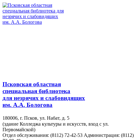
Псковская областная
специальная библиотека
для незрячих и слабовидящих
им. А.А. Бологова
180006, г. Псков, ул. Набат, д. 5
(здание Колледжа культуры и искусств, вход с ул.
Первомайской)
Отдел обслуживания: (8112) 72-42-53
Администрация: (8112)