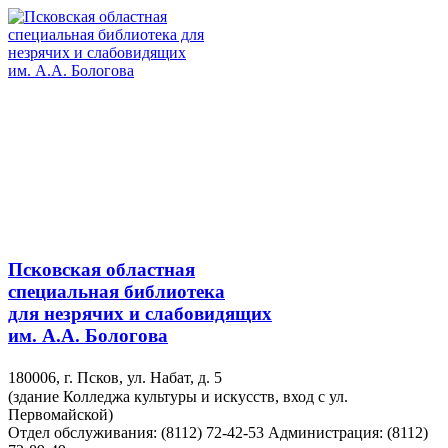
Псковская областная
специальная библиотека
для незрячих и слабовидящих
им. А.А. Бологова
180006, г. Псков, ул. Набат, д. 5
(здание Колледжа культуры и искусств, вход с ул.
Первомайской)
Отдел обслуживания: (8112) 72-42-53
Администрация: (8112)