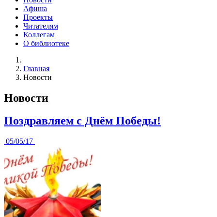
Афиша
Проекты
Читателям
Коллегам
О библиотеке
Главная
Новости
Новости
Поздравляем с Днём Победы!
05/05/17