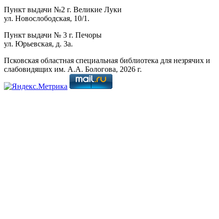
Пункт выдачи №2 г. Великие Луки
ул. Новослободская, 10/1.
Пункт выдачи № 3 г. Печоры
ул. Юрьевская, д. 3а.
Псковская областная специальная библиотека для незрячих и
слабовидящих им. А.А. Бологова,
2026
г.